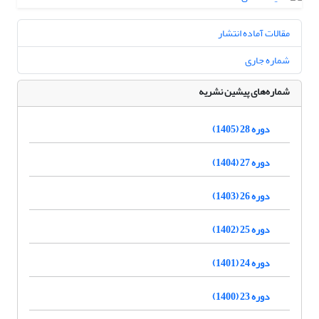
مقالات آماده انتشار
شماره جاری
شماره‌های پیشین نشریه
دوره 28 (1405)
دوره 27 (1404)
دوره 26 (1403)
دوره 25 (1402)
دوره 24 (1401)
دوره 23 (1400)