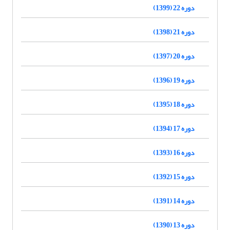
دوره 22 (1399)
دوره 21 (1398)
دوره 20 (1397)
دوره 19 (1396)
دوره 18 (1395)
دوره 17 (1394)
دوره 16 (1393)
دوره 15 (1392)
دوره 14 (1391)
دوره 13 (1390)