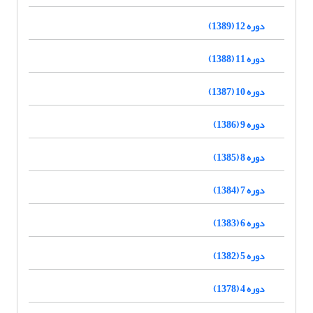
دوره 12 (1389)
دوره 11 (1388)
دوره 10 (1387)
دوره 9 (1386)
دوره 8 (1385)
دوره 7 (1384)
دوره 6 (1383)
دوره 5 (1382)
دوره 4 (1378)