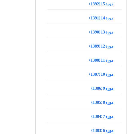
دوره 15 (1392)
دوره 14 (1391)
دوره 13 (1390)
دوره 12 (1389)
دوره 11 (1388)
دوره 10 (1387)
دوره 9 (1386)
دوره 8 (1385)
دوره 7 (1384)
دوره 6 (1383)