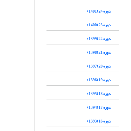
دوره 24 (1401)
دوره 23 (1400)
دوره 22 (1399)
دوره 21 (1398)
دوره 20 (1397)
دوره 19 (1396)
دوره 18 (1395)
دوره 17 (1394)
دوره 16 (1393)