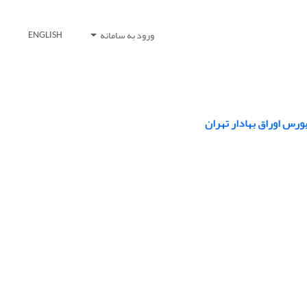
ورود به سامانه
ENGLISH