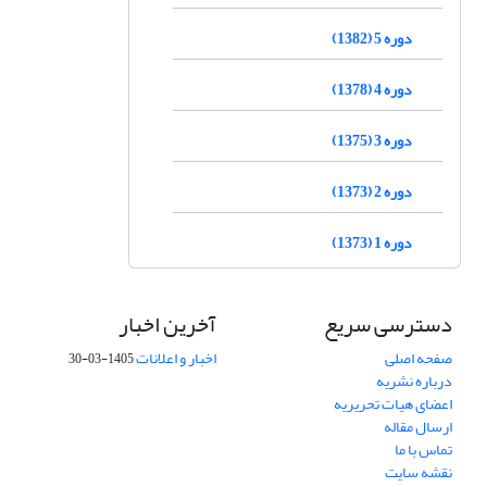
دوره 5 (1382)
دوره 4 (1378)
دوره 3 (1375)
دوره 2 (1373)
دوره 1 (1373)
دسترسی سریع
آخرین اخبار
صفحه اصلی
اخبار و اعلانات
1405-03-30
درباره نشریه
اعضای هیات تحریریه
ارسال مقاله
تماس با ما
نقشه سایت