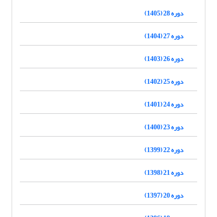
دوره 28 (1405)
دوره 27 (1404)
دوره 26 (1403)
دوره 25 (1402)
دوره 24 (1401)
دوره 23 (1400)
دوره 22 (1399)
دوره 21 (1398)
دوره 20 (1397)