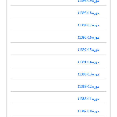
دوره 19 (1396)
دوره 18 (1395)
دوره 17 (1394)
دوره 16 (1393)
دوره 15 (1392)
دوره 14 (1391)
دوره 13 (1390)
دوره 12 (1389)
دوره 11 (1388)
دوره 10 (1387)