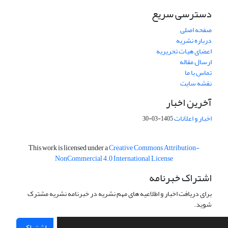
دسترسی سریع
صفحه اصلی
درباره نشریه
اعضای هیات تحریریه
ارسال مقاله
تماس با ما
نقشه سایت
آخرین اخبار
اخبار و اعلانات
1405-03-30
This work is licensed under a
Creative Commons Attribution-
NonCommercial 4.0 International License
اشتراک خبرنامه
برای دریافت اخبار و اطلاعیه های مهم نشریه در خبرنامه نشریه مشترک
شوید.
اشتراک