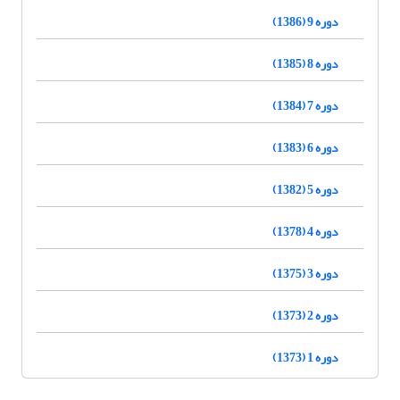
دوره 9 (1386)
دوره 8 (1385)
دوره 7 (1384)
دوره 6 (1383)
دوره 5 (1382)
دوره 4 (1378)
دوره 3 (1375)
دوره 2 (1373)
دوره 1 (1373)