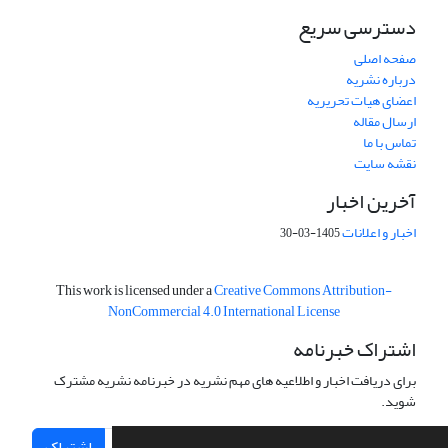
دسترسی سریع
صفحه اصلی
درباره نشریه
اعضای هیات تحریریه
ارسال مقاله
تماس با ما
نقشه سایت
آخرین اخبار
اخبار و اعلانات
1405-03-30
This work is licensed under a
Creative Commons Attribution-
NonCommercial 4.0 International License
اشتراک خبرنامه
برای دریافت اخبار و اطلاعیه های مهم نشریه در خبرنامه نشریه مشترک
شوید.
اشتراک