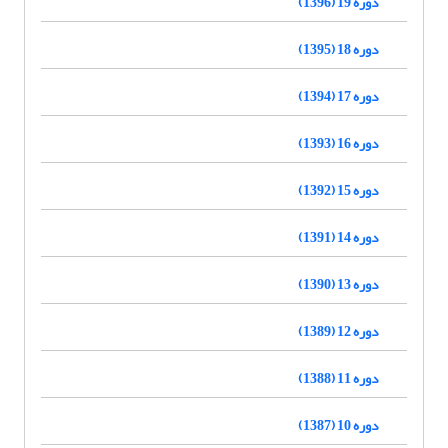
دوره 19 (1396)
دوره 18 (1395)
دوره 17 (1394)
دوره 16 (1393)
دوره 15 (1392)
دوره 14 (1391)
دوره 13 (1390)
دوره 12 (1389)
دوره 11 (1388)
دوره 10 (1387)