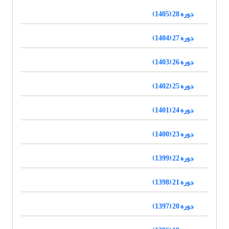
دوره 28 (1405)
دوره 27 (1404)
دوره 26 (1403)
دوره 25 (1402)
دوره 24 (1401)
دوره 23 (1400)
دوره 22 (1399)
دوره 21 (1398)
دوره 20 (1397)