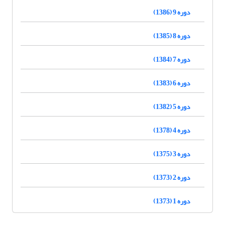
دوره 9 (1386)
دوره 8 (1385)
دوره 7 (1384)
دوره 6 (1383)
دوره 5 (1382)
دوره 4 (1378)
دوره 3 (1375)
دوره 2 (1373)
دوره 1 (1373)