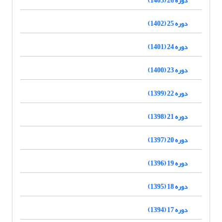
دوره 25 (1402)
دوره 24 (1401)
دوره 23 (1400)
دوره 22 (1399)
دوره 21 (1398)
دوره 20 (1397)
دوره 19 (1396)
دوره 18 (1395)
دوره 17 (1394)