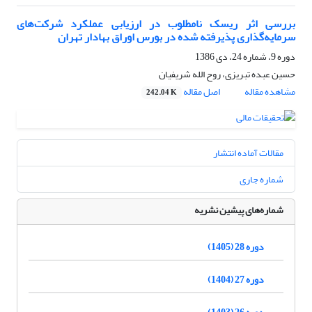
بررسی اثر ریسک نامطلوب در ارزیابی عملکرد شرکت‌های
سرمایه‌گذاری پذیرفته شده در بورس اوراق بهادار تهران
دوره 9، شماره 24، دی 1386
حسین عبده تبریزی، روح الله شریفیان
مشاهده مقاله
اصل مقاله
242.04 K
مقالات آماده انتشار
شماره جاری
شماره‌های پیشین نشریه
دوره 28 (1405)
دوره 27 (1404)
دوره 26 (1403)