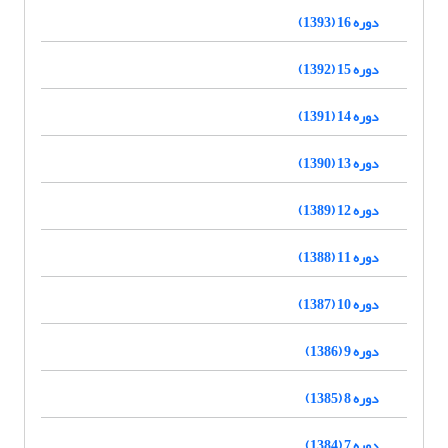
دوره 16 (1393)
دوره 15 (1392)
دوره 14 (1391)
دوره 13 (1390)
دوره 12 (1389)
دوره 11 (1388)
دوره 10 (1387)
دوره 9 (1386)
دوره 8 (1385)
دوره 7 (1384)