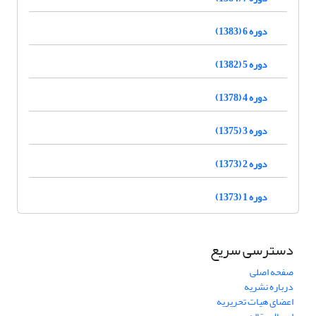
دوره 6 (1383)
دوره 5 (1382)
دوره 4 (1378)
دوره 3 (1375)
دوره 2 (1373)
دوره 1 (1373)
دسترسی سریع
صفحه اصلی
درباره نشریه
اعضای هیات تحریریه