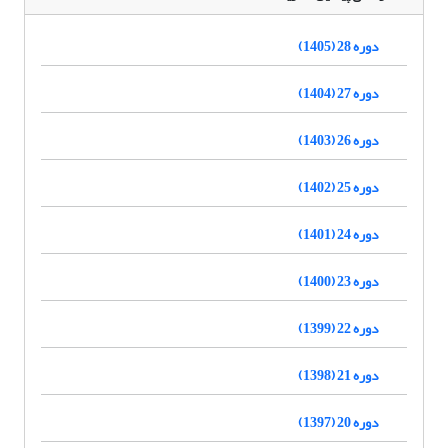
دوره 28 (1405)
دوره 27 (1404)
دوره 26 (1403)
دوره 25 (1402)
دوره 24 (1401)
دوره 23 (1400)
دوره 22 (1399)
دوره 21 (1398)
دوره 20 (1397)