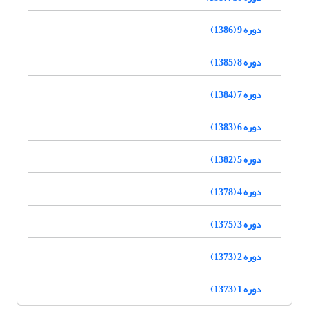
دوره 9 (1386)
دوره 8 (1385)
دوره 7 (1384)
دوره 6 (1383)
دوره 5 (1382)
دوره 4 (1378)
دوره 3 (1375)
دوره 2 (1373)
دوره 1 (1373)