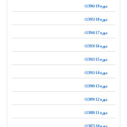
دوره 19 (1396)
دوره 18 (1395)
دوره 17 (1394)
دوره 16 (1393)
دوره 15 (1392)
دوره 14 (1391)
دوره 13 (1390)
دوره 12 (1389)
دوره 11 (1388)
دوره 10 (1387)