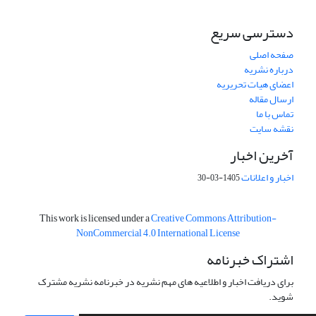
دسترسی سریع
صفحه اصلی
درباره نشریه
اعضای هیات تحریریه
ارسال مقاله
تماس با ما
نقشه سایت
آخرین اخبار
اخبار و اعلانات
1405-03-30
This work is licensed under a
Creative Commons Attribution-
NonCommercial 4.0 International License
اشتراک خبرنامه
برای دریافت اخبار و اطلاعیه های مهم نشریه در خبرنامه نشریه مشترک
شوید.