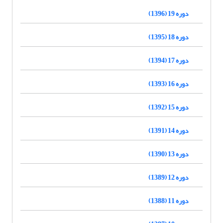
دوره 19 (1396)
دوره 18 (1395)
دوره 17 (1394)
دوره 16 (1393)
دوره 15 (1392)
دوره 14 (1391)
دوره 13 (1390)
دوره 12 (1389)
دوره 11 (1388)