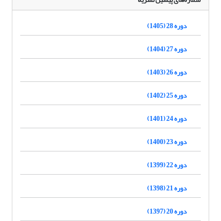
دوره 28 (1405)
دوره 27 (1404)
دوره 26 (1403)
دوره 25 (1402)
دوره 24 (1401)
دوره 23 (1400)
دوره 22 (1399)
دوره 21 (1398)
دوره 20 (1397)