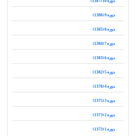
دوره 10 (1387)
دوره 9 (1386)
دوره 8 (1385)
دوره 7 (1384)
دوره 6 (1383)
دوره 5 (1382)
دوره 4 (1378)
دوره 3 (1375)
دوره 2 (1373)
دوره 1 (1373)