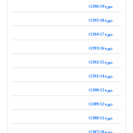
دوره 19 (1396)
دوره 18 (1395)
دوره 17 (1394)
دوره 16 (1393)
دوره 15 (1392)
دوره 14 (1391)
دوره 13 (1390)
دوره 12 (1389)
دوره 11 (1388)
دوره 10 (1387)