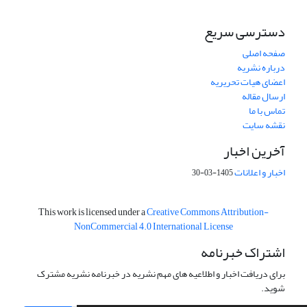
دسترسی سریع
صفحه اصلی
درباره نشریه
اعضای هیات تحریریه
ارسال مقاله
تماس با ما
نقشه سایت
آخرین اخبار
اخبار و اعلانات
1405-03-30
This work is licensed under a
Creative Commons Attribution-
NonCommercial 4.0 International License
اشتراک خبرنامه
برای دریافت اخبار و اطلاعیه های مهم نشریه در خبرنامه نشریه مشترک
شوید.