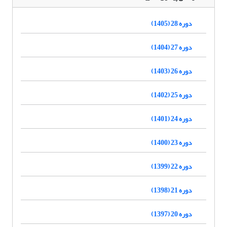
دوره 28 (1405)
دوره 27 (1404)
دوره 26 (1403)
دوره 25 (1402)
دوره 24 (1401)
دوره 23 (1400)
دوره 22 (1399)
دوره 21 (1398)
دوره 20 (1397)