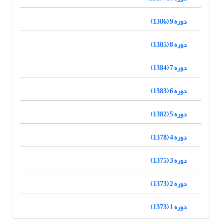
دوره 9 (1386)
دوره 8 (1385)
دوره 7 (1384)
دوره 6 (1383)
دوره 5 (1382)
دوره 4 (1378)
دوره 3 (1375)
دوره 2 (1373)
دوره 1 (1373)