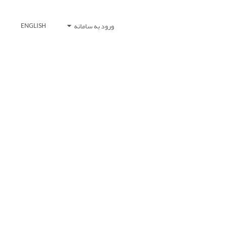
ورود به سامانه
ENGLISH