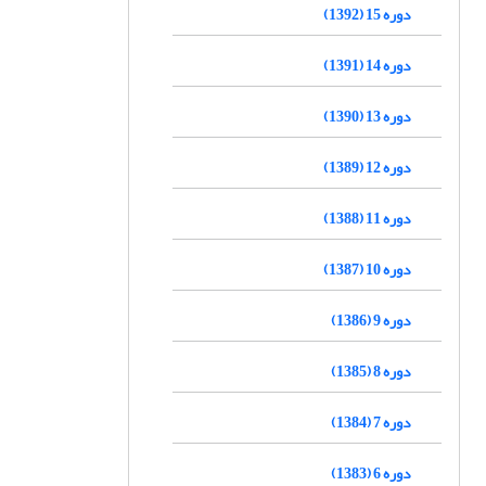
دوره 15 (1392)
دوره 14 (1391)
دوره 13 (1390)
دوره 12 (1389)
دوره 11 (1388)
دوره 10 (1387)
دوره 9 (1386)
دوره 8 (1385)
دوره 7 (1384)
دوره 6 (1383)