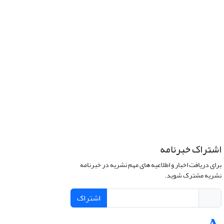
اشتراک خبرنامه
برای دریافت اخبار و اطلاعیه های مهم نشریه در خبرنامه
نشریه مشترک شوید.
اشتراک