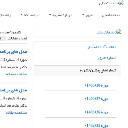
صفحه اصلی
مرور
درباره نشریه
سیاست‌ها
راهنمای
کلیدواژه‌ها =
م
تعداد مقالات:
2
مقالات آماده انتشار
مدل های برنامه 
شماره جاری
دوره 4، شماره 13، شهریور 1378
دکتر غلامرضا اسلا
شماره‌های پیشین نشریه
مشاهده مقاله
دوره 28 (1405)
مدل های برنامه 
دوره 4، شماره 14، بهار 1378، صفحه
دوره 27 (1404)
دکتر غلامرضا اسلا
دوره 26 (1403)
مشاهده مقاله
دوره 25 (1402)