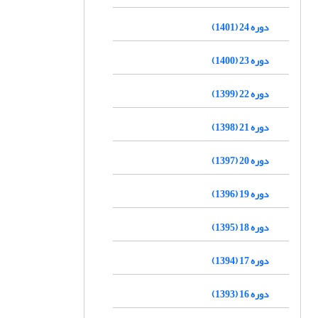
دوره 24 (1401)
دوره 23 (1400)
دوره 22 (1399)
دوره 21 (1398)
دوره 20 (1397)
دوره 19 (1396)
دوره 18 (1395)
دوره 17 (1394)
دوره 16 (1393)