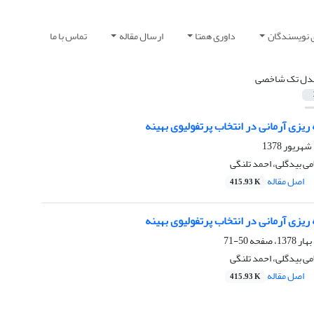
 نویسندگان
داوری همتا
ارسال مقاله
تماس با ما
دل تک شاخصی
ریزی آرمانی در انتخاب پرتفولیوی بهینه
می بیدگلی، احمد تلنگی
اصل مقاله
415.93 K
ریزی آرمانی در انتخاب پرتفولیوی بهینه
50-71
می بیدگلی، احمد تلنگی
اصل مقاله
415.93 K