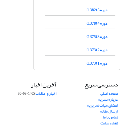
دوره 5 (1382)
دوره 4 (1378)
دوره 3 (1375)
دوره 2 (1373)
دوره 1 (1373)
دسترسی سریع
آخرین اخبار
صفحه اصلی
اخبار و اعلانات
1405-03-30
درباره نشریه
اعضای هیات تحریریه
ارسال مقاله
تماس با ما
نقشه سایت