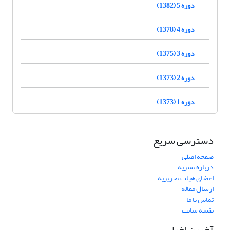
دوره 5 (1382)
دوره 4 (1378)
دوره 3 (1375)
دوره 2 (1373)
دوره 1 (1373)
دسترسی سریع
صفحه اصلی
درباره نشریه
اعضای هیات تحریریه
ارسال مقاله
تماس با ما
نقشه سایت
آخرین اخبار