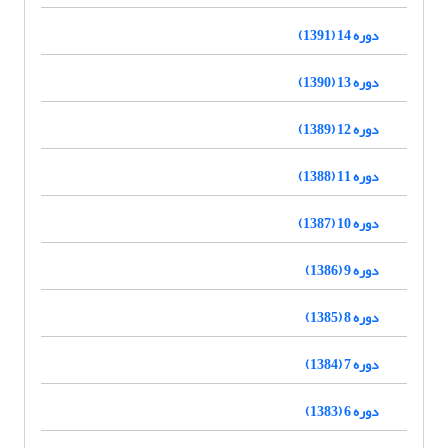
دوره 14 (1391)
دوره 13 (1390)
دوره 12 (1389)
دوره 11 (1388)
دوره 10 (1387)
دوره 9 (1386)
دوره 8 (1385)
دوره 7 (1384)
دوره 6 (1383)