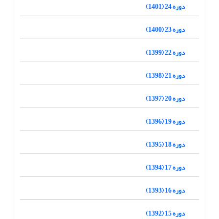
دوره 24 (1401)
دوره 23 (1400)
دوره 22 (1399)
دوره 21 (1398)
دوره 20 (1397)
دوره 19 (1396)
دوره 18 (1395)
دوره 17 (1394)
دوره 16 (1393)
دوره 15 (1392)