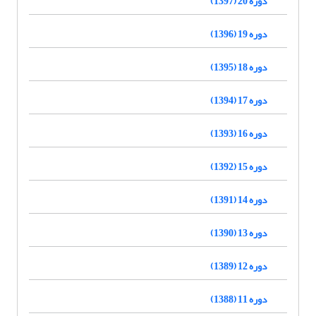
دوره 20 (1397)
دوره 19 (1396)
دوره 18 (1395)
دوره 17 (1394)
دوره 16 (1393)
دوره 15 (1392)
دوره 14 (1391)
دوره 13 (1390)
دوره 12 (1389)
دوره 11 (1388)