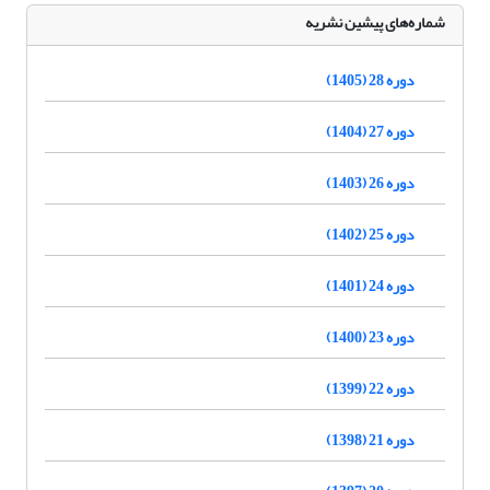
شماره‌های پیشین نشریه
دوره 28 (1405)
دوره 27 (1404)
دوره 26 (1403)
دوره 25 (1402)
دوره 24 (1401)
دوره 23 (1400)
دوره 22 (1399)
دوره 21 (1398)