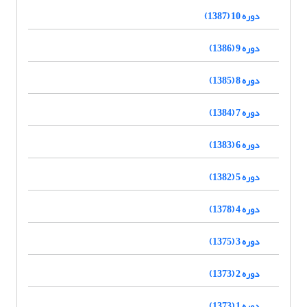
دوره 10 (1387)
دوره 9 (1386)
دوره 8 (1385)
دوره 7 (1384)
دوره 6 (1383)
دوره 5 (1382)
دوره 4 (1378)
دوره 3 (1375)
دوره 2 (1373)
دوره 1 (1373)