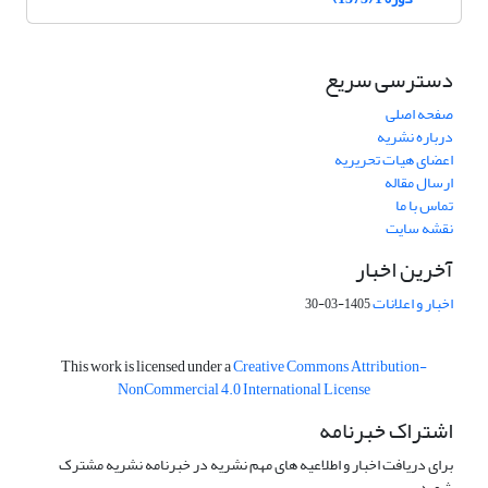
دسترسی سریع
صفحه اصلی
درباره نشریه
اعضای هیات تحریریه
ارسال مقاله
تماس با ما
نقشه سایت
آخرین اخبار
اخبار و اعلانات
1405-03-30
This work is licensed under a
Creative Commons Attribution-
NonCommercial 4.0 International License
اشتراک خبرنامه
برای دریافت اخبار و اطلاعیه های مهم نشریه در خبرنامه نشریه مشترک
شوید.