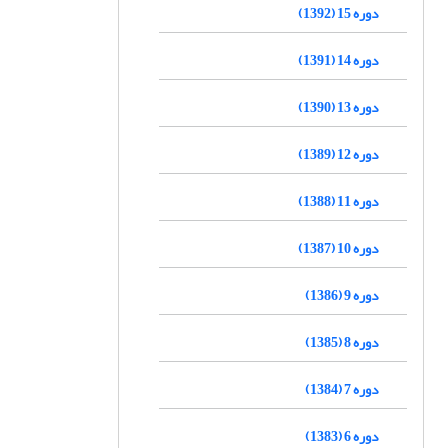
دوره 15 (1392)
دوره 14 (1391)
دوره 13 (1390)
دوره 12 (1389)
دوره 11 (1388)
دوره 10 (1387)
دوره 9 (1386)
دوره 8 (1385)
دوره 7 (1384)
دوره 6 (1383)