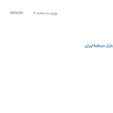
ورود به سامانه
ENGLISH