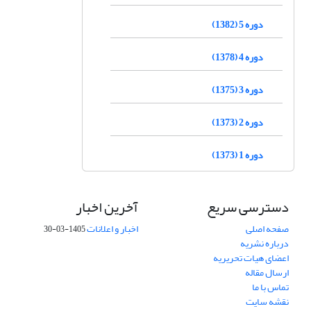
دوره 5 (1382)
دوره 4 (1378)
دوره 3 (1375)
دوره 2 (1373)
دوره 1 (1373)
دسترسی سریع
آخرین اخبار
صفحه اصلی
اخبار و اعلانات
1405-03-30
درباره نشریه
اعضای هیات تحریریه
ارسال مقاله
تماس با ما
نقشه سایت