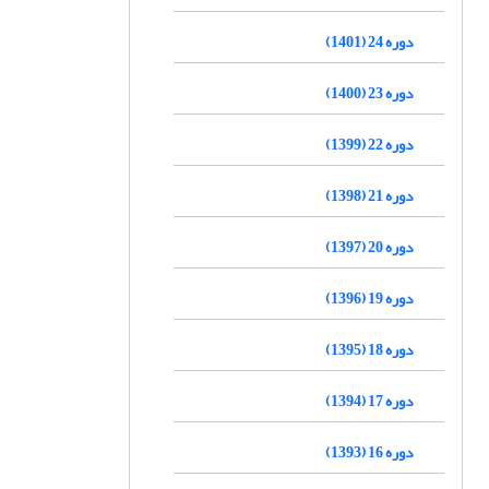
دوره 24 (1401)
دوره 23 (1400)
دوره 22 (1399)
دوره 21 (1398)
دوره 20 (1397)
دوره 19 (1396)
دوره 18 (1395)
دوره 17 (1394)
دوره 16 (1393)