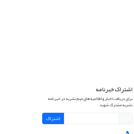
اشتراک خبرنامه
برای دریافت اخبار و اطلاعیه های مهم نشریه در خبرنامه
نشریه مشترک شوید.
اشتراک