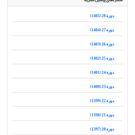
دوره 28 (1405)
دوره 27 (1404)
دوره 26 (1403)
دوره 25 (1402)
دوره 24 (1401)
دوره 23 (1400)
دوره 22 (1399)
دوره 21 (1398)
دوره 20 (1397)