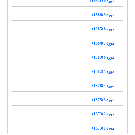
دوره 10 (1387)
دوره 9 (1386)
دوره 8 (1385)
دوره 7 (1384)
دوره 6 (1383)
دوره 5 (1382)
دوره 4 (1378)
دوره 3 (1375)
دوره 2 (1373)
دوره 1 (1373)