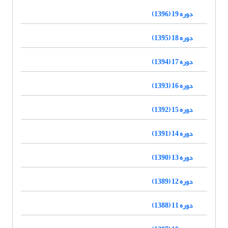
دوره 19 (1396)
دوره 18 (1395)
دوره 17 (1394)
دوره 16 (1393)
دوره 15 (1392)
دوره 14 (1391)
دوره 13 (1390)
دوره 12 (1389)
دوره 11 (1388)