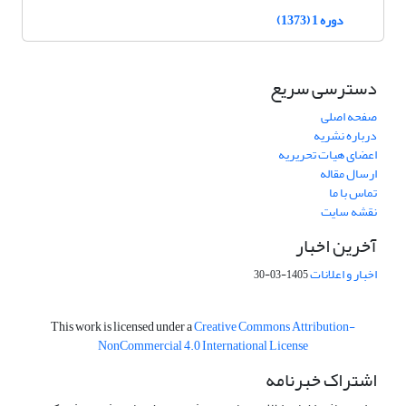
دوره 1 (1373)
دسترسی سریع
صفحه اصلی
درباره نشریه
اعضای هیات تحریریه
ارسال مقاله
تماس با ما
نقشه سایت
آخرین اخبار
اخبار و اعلانات
1405-03-30
This work is licensed under a
Creative Commons Attribution-
NonCommercial 4.0 International License
اشتراک خبرنامه