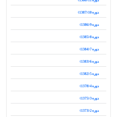
دوره 10 (1387)
دوره 9 (1386)
دوره 8 (1385)
دوره 7 (1384)
دوره 6 (1383)
دوره 5 (1382)
دوره 4 (1378)
دوره 3 (1375)
دوره 2 (1373)