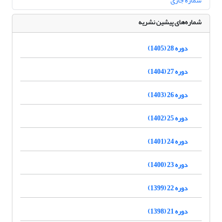
شماره جاری
شماره‌های پیشین نشریه
دوره 28 (1405)
دوره 27 (1404)
دوره 26 (1403)
دوره 25 (1402)
دوره 24 (1401)
دوره 23 (1400)
دوره 22 (1399)
دوره 21 (1398)