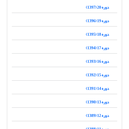
دوره 20 (1397)
دوره 19 (1396)
دوره 18 (1395)
دوره 17 (1394)
دوره 16 (1393)
دوره 15 (1392)
دوره 14 (1391)
دوره 13 (1390)
دوره 12 (1389)
دوره 11 (1388)