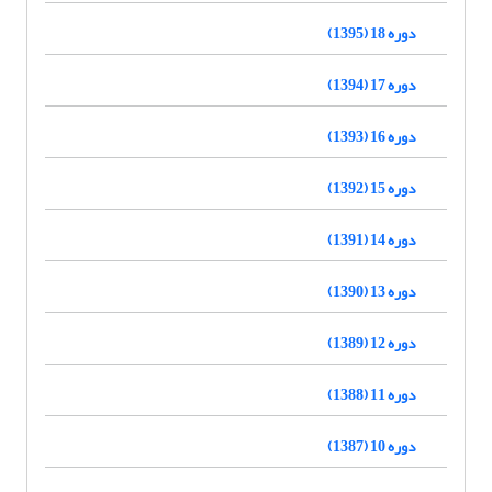
دوره 18 (1395)
دوره 17 (1394)
دوره 16 (1393)
دوره 15 (1392)
دوره 14 (1391)
دوره 13 (1390)
دوره 12 (1389)
دوره 11 (1388)
دوره 10 (1387)