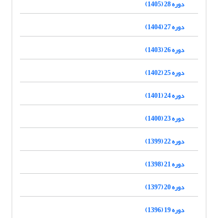
دوره 28 (1405)
دوره 27 (1404)
دوره 26 (1403)
دوره 25 (1402)
دوره 24 (1401)
دوره 23 (1400)
دوره 22 (1399)
دوره 21 (1398)
دوره 20 (1397)
دوره 19 (1396)