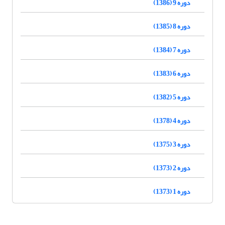
دوره 9 (1386)
دوره 8 (1385)
دوره 7 (1384)
دوره 6 (1383)
دوره 5 (1382)
دوره 4 (1378)
دوره 3 (1375)
دوره 2 (1373)
دوره 1 (1373)