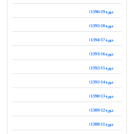
دوره 19 (1396)
دوره 18 (1395)
دوره 17 (1394)
دوره 16 (1393)
دوره 15 (1392)
دوره 14 (1391)
دوره 13 (1390)
دوره 12 (1389)
دوره 11 (1388)