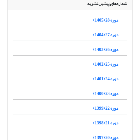
شماره‌های پیشین نشریه
دوره 28 (1405)
دوره 27 (1404)
دوره 26 (1403)
دوره 25 (1402)
دوره 24 (1401)
دوره 23 (1400)
دوره 22 (1399)
دوره 21 (1398)
دوره 20 (1397)