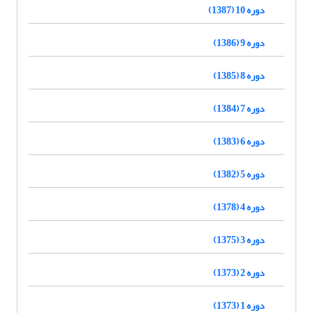
دوره 10 (1387)
دوره 9 (1386)
دوره 8 (1385)
دوره 7 (1384)
دوره 6 (1383)
دوره 5 (1382)
دوره 4 (1378)
دوره 3 (1375)
دوره 2 (1373)
دوره 1 (1373)