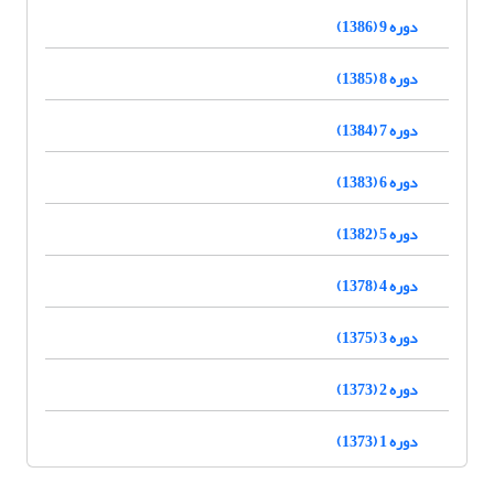
دوره 9 (1386)
دوره 8 (1385)
دوره 7 (1384)
دوره 6 (1383)
دوره 5 (1382)
دوره 4 (1378)
دوره 3 (1375)
دوره 2 (1373)
دوره 1 (1373)