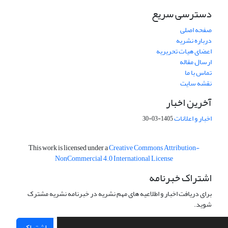
دسترسی سریع
صفحه اصلی
درباره نشریه
اعضای هیات تحریریه
ارسال مقاله
تماس با ما
نقشه سایت
آخرین اخبار
اخبار و اعلانات
1405-03-30
This work is licensed under a
Creative Commons Attribution-
NonCommercial 4.0 International License
اشتراک خبرنامه
برای دریافت اخبار و اطلاعیه های مهم نشریه در خبرنامه نشریه مشترک
شوید.
اشتراک