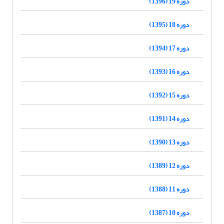
دوره 19 (1396)
دوره 18 (1395)
دوره 17 (1394)
دوره 16 (1393)
دوره 15 (1392)
دوره 14 (1391)
دوره 13 (1390)
دوره 12 (1389)
دوره 11 (1388)
دوره 10 (1387)