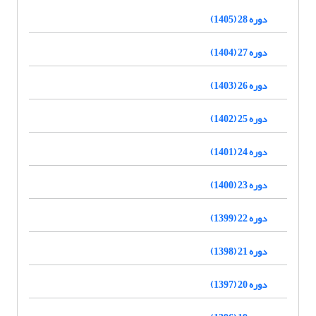
دوره 28 (1405)
دوره 27 (1404)
دوره 26 (1403)
دوره 25 (1402)
دوره 24 (1401)
دوره 23 (1400)
دوره 22 (1399)
دوره 21 (1398)
دوره 20 (1397)