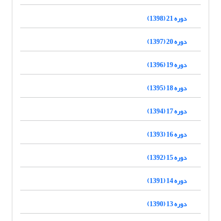
دوره 21 (1398)
دوره 20 (1397)
دوره 19 (1396)
دوره 18 (1395)
دوره 17 (1394)
دوره 16 (1393)
دوره 15 (1392)
دوره 14 (1391)
دوره 13 (1390)