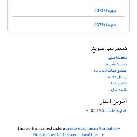
دوره 2 (1373)
دوره 1 (1373)
دسترسی سریع
صفحه اصلی
درباره نشریه
اعضای هیات تحریریه
ارسال مقاله
تماس با ما
نقشه سایت
آخرین اخبار
اخبار و اعلانات
1405-03-30
This work is licensed under a
Creative Commons Attribution-
NonCommercial 4.0 International License