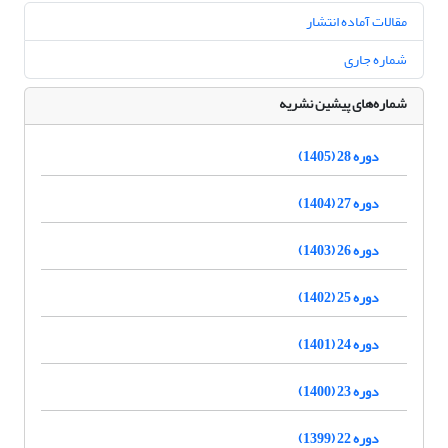
مقالات آماده انتشار
شماره جاری
شماره‌های پیشین نشریه
دوره 28 (1405)
دوره 27 (1404)
دوره 26 (1403)
دوره 25 (1402)
دوره 24 (1401)
دوره 23 (1400)
دوره 22 (1399)