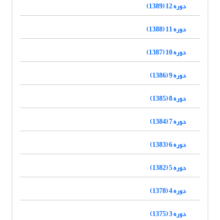
دوره 12 (1389)
دوره 11 (1388)
دوره 10 (1387)
دوره 9 (1386)
دوره 8 (1385)
دوره 7 (1384)
دوره 6 (1383)
دوره 5 (1382)
دوره 4 (1378)
دوره 3 (1375)