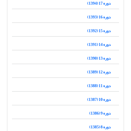
دوره 17 (1394)
دوره 16 (1393)
دوره 15 (1392)
دوره 14 (1391)
دوره 13 (1390)
دوره 12 (1389)
دوره 11 (1388)
دوره 10 (1387)
دوره 9 (1386)
دوره 8 (1385)