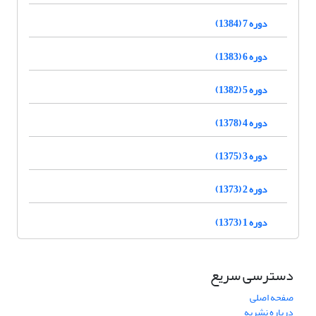
دوره 7 (1384)
دوره 6 (1383)
دوره 5 (1382)
دوره 4 (1378)
دوره 3 (1375)
دوره 2 (1373)
دوره 1 (1373)
دسترسی سریع
صفحه اصلی
درباره نشریه