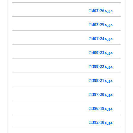
دوره 26 (1403)
دوره 25 (1402)
دوره 24 (1401)
دوره 23 (1400)
دوره 22 (1399)
دوره 21 (1398)
دوره 20 (1397)
دوره 19 (1396)
دوره 18 (1395)