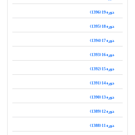
دوره 19 (1396)
دوره 18 (1395)
دوره 17 (1394)
دوره 16 (1393)
دوره 15 (1392)
دوره 14 (1391)
دوره 13 (1390)
دوره 12 (1389)
دوره 11 (1388)