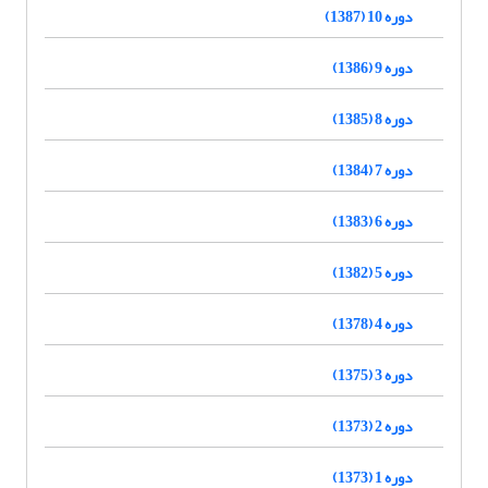
دوره 10 (1387)
دوره 9 (1386)
دوره 8 (1385)
دوره 7 (1384)
دوره 6 (1383)
دوره 5 (1382)
دوره 4 (1378)
دوره 3 (1375)
دوره 2 (1373)
دوره 1 (1373)