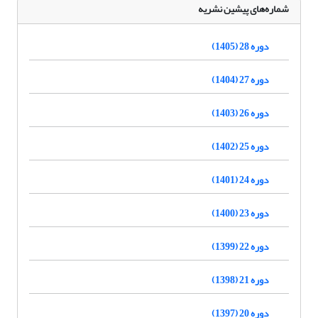
شماره‌های پیشین نشریه
دوره 28 (1405)
دوره 27 (1404)
دوره 26 (1403)
دوره 25 (1402)
دوره 24 (1401)
دوره 23 (1400)
دوره 22 (1399)
دوره 21 (1398)
دوره 20 (1397)