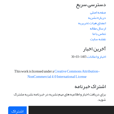
دسترسی سریع
صفحه اصلی
درباره نشریه
اعضای هیات تحریریه
ارسال مقاله
تماس با ما
نقشه سایت
آخرین اخبار
اخبار و اعلانات
1405-03-30
This work is licensed under a
Creative Commons Attribution-
NonCommercial 4.0 International License
اشتراک خبرنامه
برای دریافت اخبار و اطلاعیه های مهم نشریه در خبرنامه نشریه مشترک
شوید.
اشتراک