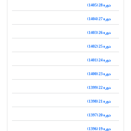
دوره 28 (1405)
دوره 27 (1404)
دوره 26 (1403)
دوره 25 (1402)
دوره 24 (1401)
دوره 23 (1400)
دوره 22 (1399)
دوره 21 (1398)
دوره 20 (1397)
دوره 19 (1396)