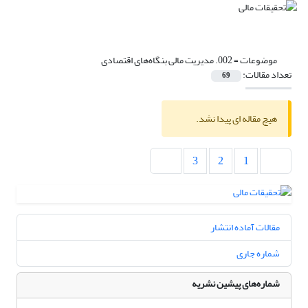
موضوعات =
002. مدیریت مالی بنگاه‌های اقتصادی
تعداد مقالات:
69
هیچ مقاله ای پیدا نشد.
3
2
1
مقالات آماده انتشار
شماره جاری
شماره‌های پیشین نشریه