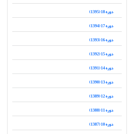
دوره 18 (1395)
دوره 17 (1394)
دوره 16 (1393)
دوره 15 (1392)
دوره 14 (1391)
دوره 13 (1390)
دوره 12 (1389)
دوره 11 (1388)
دوره 10 (1387)