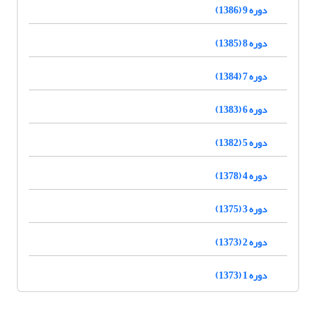
دوره 9 (1386)
دوره 8 (1385)
دوره 7 (1384)
دوره 6 (1383)
دوره 5 (1382)
دوره 4 (1378)
دوره 3 (1375)
دوره 2 (1373)
دوره 1 (1373)