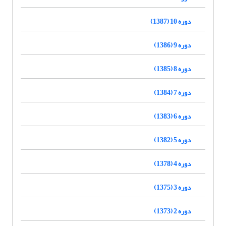
دوره 10 (1387)
دوره 9 (1386)
دوره 8 (1385)
دوره 7 (1384)
دوره 6 (1383)
دوره 5 (1382)
دوره 4 (1378)
دوره 3 (1375)
دوره 2 (1373)