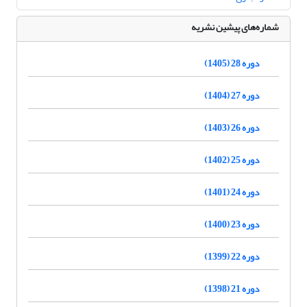
شماره‌های پیشین نشریه
دوره 28 (1405)
دوره 27 (1404)
دوره 26 (1403)
دوره 25 (1402)
دوره 24 (1401)
دوره 23 (1400)
دوره 22 (1399)
دوره 21 (1398)