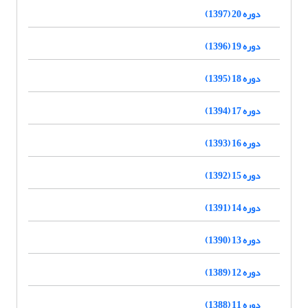
دوره 20 (1397)
دوره 19 (1396)
دوره 18 (1395)
دوره 17 (1394)
دوره 16 (1393)
دوره 15 (1392)
دوره 14 (1391)
دوره 13 (1390)
دوره 12 (1389)
دوره 11 (1388)