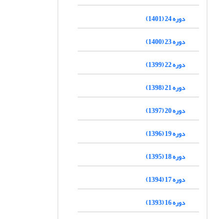
دوره 24 (1401)
دوره 23 (1400)
دوره 22 (1399)
دوره 21 (1398)
دوره 20 (1397)
دوره 19 (1396)
دوره 18 (1395)
دوره 17 (1394)
دوره 16 (1393)