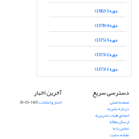
دوره 5 (1382)
دوره 4 (1378)
دوره 3 (1375)
دوره 2 (1373)
دوره 1 (1373)
دسترسی سریع
آخرین اخبار
صفحه اصلی
اخبار و اعلانات
1405-03-30
درباره نشریه
اعضای هیات تحریریه
ارسال مقاله
تماس با ما
نقشه سایت