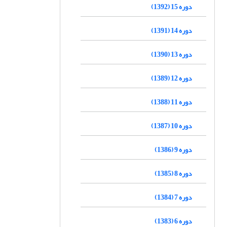
دوره 15 (1392)
دوره 14 (1391)
دوره 13 (1390)
دوره 12 (1389)
دوره 11 (1388)
دوره 10 (1387)
دوره 9 (1386)
دوره 8 (1385)
دوره 7 (1384)
دوره 6 (1383)