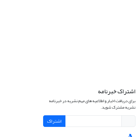
اشتراک خبرنامه
برای دریافت اخبار و اطلاعیه های مهم نشریه در خبرنامه
نشریه مشترک شوید.
اشتراک