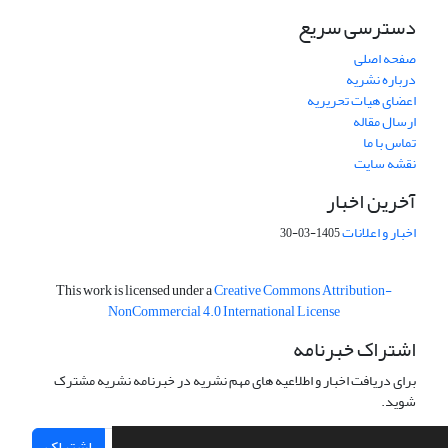
دسترسی سریع
صفحه اصلی
درباره نشریه
اعضای هیات تحریریه
ارسال مقاله
تماس با ما
نقشه سایت
آخرین اخبار
اخبار و اعلانات
1405-03-30
This work is licensed under a
Creative Commons Attribution-
NonCommercial 4.0 International License
اشتراک خبرنامه
برای دریافت اخبار و اطلاعیه های مهم نشریه در خبرنامه نشریه مشترک
شوید.
اشتراک