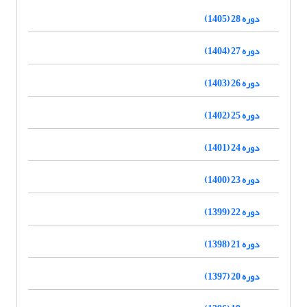
دوره 28 (1405)
دوره 27 (1404)
دوره 26 (1403)
دوره 25 (1402)
دوره 24 (1401)
دوره 23 (1400)
دوره 22 (1399)
دوره 21 (1398)
دوره 20 (1397)