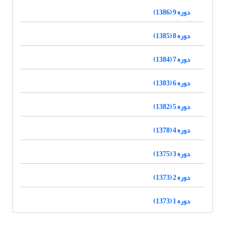
دوره 9 (1386)
دوره 8 (1385)
دوره 7 (1384)
دوره 6 (1383)
دوره 5 (1382)
دوره 4 (1378)
دوره 3 (1375)
دوره 2 (1373)
دوره 1 (1373)