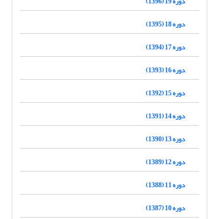
دوره 19 (1396)
دوره 18 (1395)
دوره 17 (1394)
دوره 16 (1393)
دوره 15 (1392)
دوره 14 (1391)
دوره 13 (1390)
دوره 12 (1389)
دوره 11 (1388)
دوره 10 (1387)