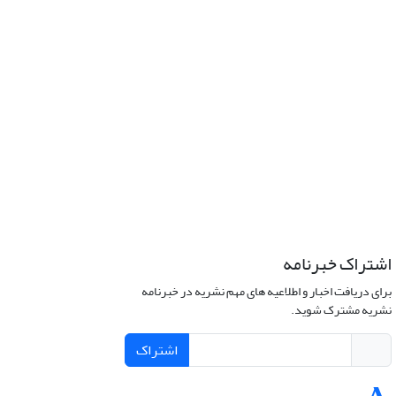
اشتراک خبرنامه
برای دریافت اخبار و اطلاعیه های مهم نشریه در خبرنامه
نشریه مشترک شوید.
اشتراک