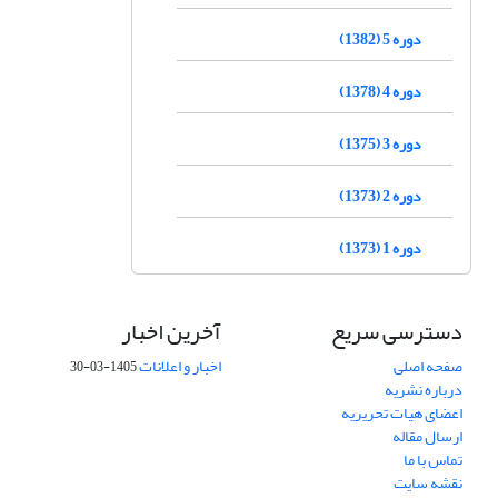
دوره 5 (1382)
دوره 4 (1378)
دوره 3 (1375)
دوره 2 (1373)
دوره 1 (1373)
دسترسی سریع
آخرین اخبار
صفحه اصلی
اخبار و اعلانات
1405-03-30
درباره نشریه
اعضای هیات تحریریه
ارسال مقاله
تماس با ما
نقشه سایت