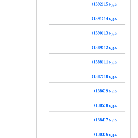
دوره 15 (1392)
دوره 14 (1391)
دوره 13 (1390)
دوره 12 (1389)
دوره 11 (1388)
دوره 10 (1387)
دوره 9 (1386)
دوره 8 (1385)
دوره 7 (1384)
دوره 6 (1383)