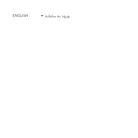
ورود به سامانه
ENGLISH