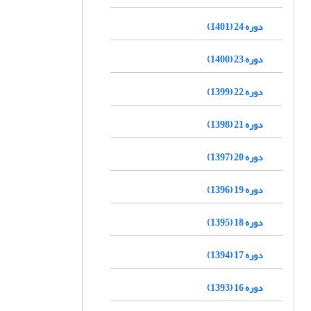
دوره 24 (1401)
دوره 23 (1400)
دوره 22 (1399)
دوره 21 (1398)
دوره 20 (1397)
دوره 19 (1396)
دوره 18 (1395)
دوره 17 (1394)
دوره 16 (1393)