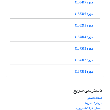
دوره 7 (1384)
دوره 6 (1383)
دوره 5 (1382)
دوره 4 (1378)
دوره 3 (1375)
دوره 2 (1373)
دوره 1 (1373)
دسترسی سریع
صفحه اصلی
درباره نشریه
اعضای هیات تحریریه