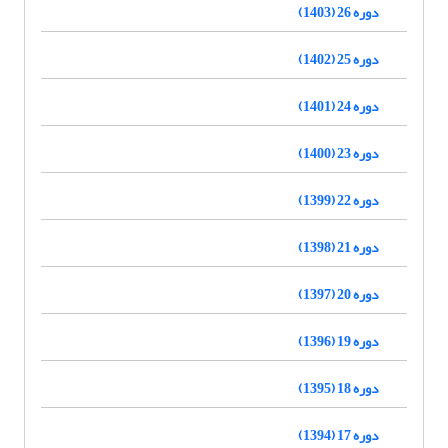
دوره 26 (1403)
دوره 25 (1402)
دوره 24 (1401)
دوره 23 (1400)
دوره 22 (1399)
دوره 21 (1398)
دوره 20 (1397)
دوره 19 (1396)
دوره 18 (1395)
دوره 17 (1394)