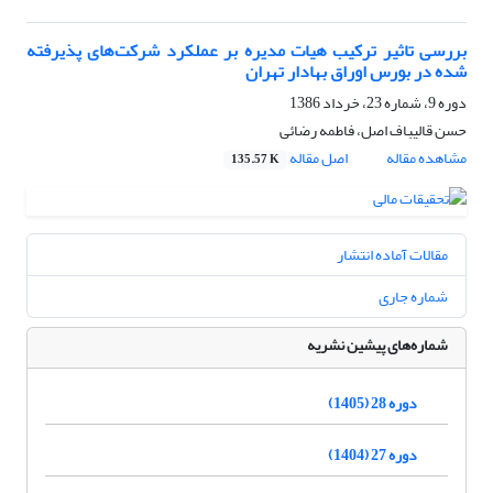
بررسی تاثیر ترکیب هیات مدیره بر عملکرد شرکت‌های پذیرفته
شده در بورس اوراق بهادار تهران
دوره 9، شماره 23، خرداد 1386
حسن قالیباف اصل، فاطمه رضائی
مشاهده مقاله
اصل مقاله
135.57 K
مقالات آماده انتشار
شماره جاری
شماره‌های پیشین نشریه
دوره 28 (1405)
دوره 27 (1404)