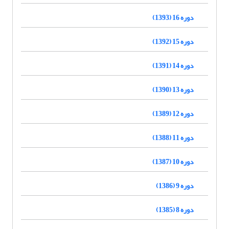
دوره 16 (1393)
دوره 15 (1392)
دوره 14 (1391)
دوره 13 (1390)
دوره 12 (1389)
دوره 11 (1388)
دوره 10 (1387)
دوره 9 (1386)
دوره 8 (1385)