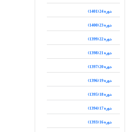
دوره 24 (1401)
دوره 23 (1400)
دوره 22 (1399)
دوره 21 (1398)
دوره 20 (1397)
دوره 19 (1396)
دوره 18 (1395)
دوره 17 (1394)
دوره 16 (1393)