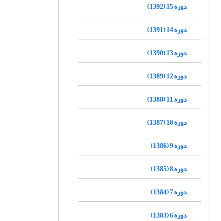
دوره 15 (1392)
دوره 14 (1391)
دوره 13 (1390)
دوره 12 (1389)
دوره 11 (1388)
دوره 10 (1387)
دوره 9 (1386)
دوره 8 (1385)
دوره 7 (1384)
دوره 6 (1383)