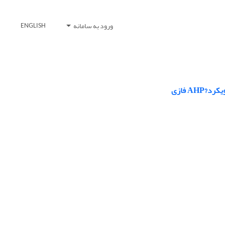
ورود به سامانه
ENGLISH
A فازی