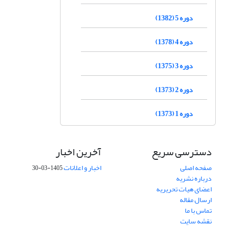
دوره 5 (1382)
دوره 4 (1378)
دوره 3 (1375)
دوره 2 (1373)
دوره 1 (1373)
دسترسی سریع
آخرین اخبار
صفحه اصلی
اخبار و اعلانات
1405-03-30
درباره نشریه
اعضای هیات تحریریه
ارسال مقاله
تماس با ما
نقشه سایت