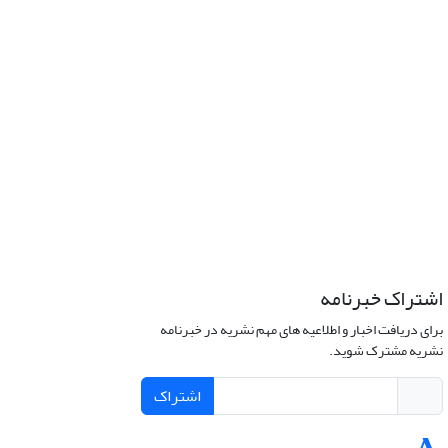
اشتراک خبرنامه
برای دریافت اخبار و اطلاعیه های مهم نشریه در خبرنامه
نشریه مشترک شوید.
اشتراک