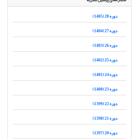
دوره 28 (1405)
دوره 27 (1404)
دوره 26 (1403)
دوره 25 (1402)
دوره 24 (1401)
دوره 23 (1400)
دوره 22 (1399)
دوره 21 (1398)
دوره 20 (1397)