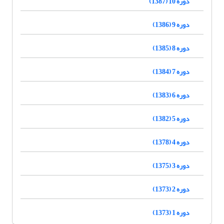
دوره 10 (1387)
دوره 9 (1386)
دوره 8 (1385)
دوره 7 (1384)
دوره 6 (1383)
دوره 5 (1382)
دوره 4 (1378)
دوره 3 (1375)
دوره 2 (1373)
دوره 1 (1373)