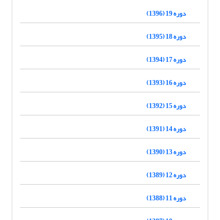
دوره 19 (1396)
دوره 18 (1395)
دوره 17 (1394)
دوره 16 (1393)
دوره 15 (1392)
دوره 14 (1391)
دوره 13 (1390)
دوره 12 (1389)
دوره 11 (1388)