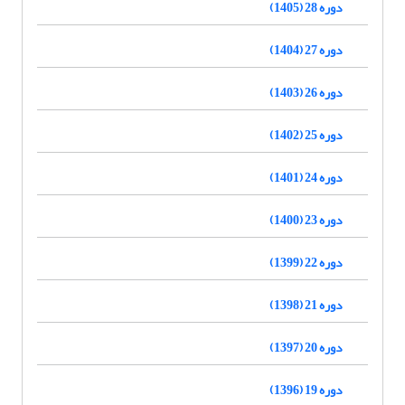
دوره 28 (1405)
دوره 27 (1404)
دوره 26 (1403)
دوره 25 (1402)
دوره 24 (1401)
دوره 23 (1400)
دوره 22 (1399)
دوره 21 (1398)
دوره 20 (1397)
دوره 19 (1396)