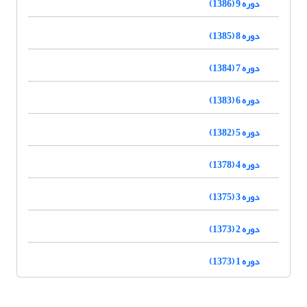
دوره 9 (1386)
دوره 8 (1385)
دوره 7 (1384)
دوره 6 (1383)
دوره 5 (1382)
دوره 4 (1378)
دوره 3 (1375)
دوره 2 (1373)
دوره 1 (1373)