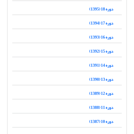
دوره 18 (1395)
دوره 17 (1394)
دوره 16 (1393)
دوره 15 (1392)
دوره 14 (1391)
دوره 13 (1390)
دوره 12 (1389)
دوره 11 (1388)
دوره 10 (1387)