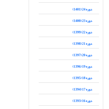
دوره 24 (1401)
دوره 23 (1400)
دوره 22 (1399)
دوره 21 (1398)
دوره 20 (1397)
دوره 19 (1396)
دوره 18 (1395)
دوره 17 (1394)
دوره 16 (1393)