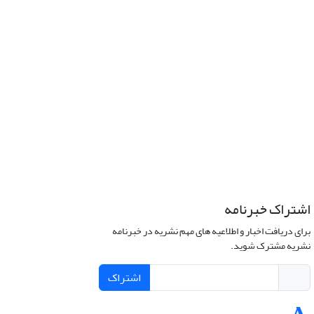
اشتراک خبرنامه
برای دریافت اخبار و اطلاعیه های مهم نشریه در خبرنامه
نشریه مشترک شوید.
اشتراک