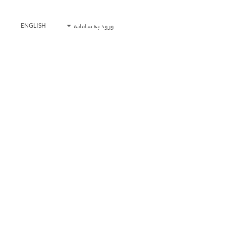
ورود به سامانه
ENGLISH