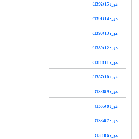
دوره 15 (1392)
دوره 14 (1391)
دوره 13 (1390)
دوره 12 (1389)
دوره 11 (1388)
دوره 10 (1387)
دوره 9 (1386)
دوره 8 (1385)
دوره 7 (1384)
دوره 6 (1383)