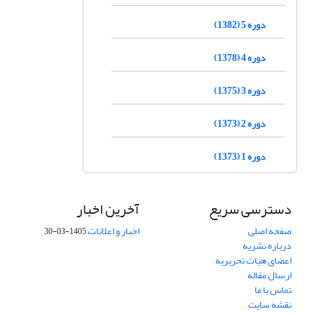
دوره 5 (1382)
دوره 4 (1378)
دوره 3 (1375)
دوره 2 (1373)
دوره 1 (1373)
دسترسی سریع
آخرین اخبار
صفحه اصلی
اخبار و اعلانات
1405-03-30
درباره نشریه
اعضای هیات تحریریه
ارسال مقاله
تماس با ما
نقشه سایت