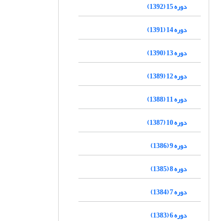
دوره 15 (1392)
دوره 14 (1391)
دوره 13 (1390)
دوره 12 (1389)
دوره 11 (1388)
دوره 10 (1387)
دوره 9 (1386)
دوره 8 (1385)
دوره 7 (1384)
دوره 6 (1383)