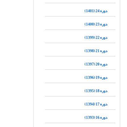
دوره 24 (1401)
دوره 23 (1400)
دوره 22 (1399)
دوره 21 (1398)
دوره 20 (1397)
دوره 19 (1396)
دوره 18 (1395)
دوره 17 (1394)
دوره 16 (1393)