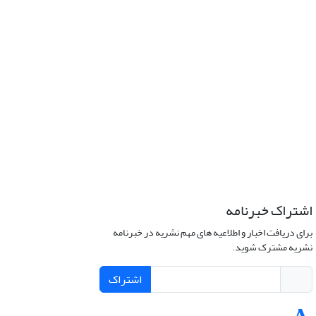
اشتراک خبرنامه
برای دریافت اخبار و اطلاعیه های مهم نشریه در خبرنامه
نشریه مشترک شوید.
اشتراک