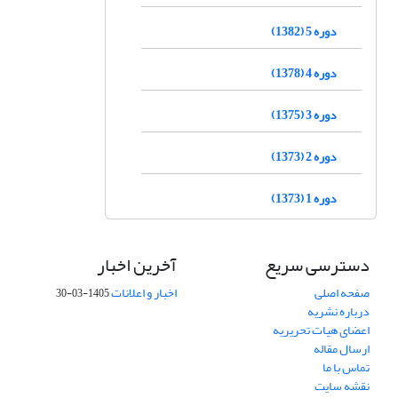
دوره 5 (1382)
دوره 4 (1378)
دوره 3 (1375)
دوره 2 (1373)
دوره 1 (1373)
دسترسی سریع
آخرین اخبار
صفحه اصلی
اخبار و اعلانات
1405-03-30
درباره نشریه
اعضای هیات تحریریه
ارسال مقاله
تماس با ما
نقشه سایت