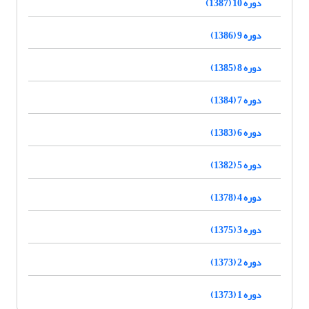
دوره 10 (1387)
دوره 9 (1386)
دوره 8 (1385)
دوره 7 (1384)
دوره 6 (1383)
دوره 5 (1382)
دوره 4 (1378)
دوره 3 (1375)
دوره 2 (1373)
دوره 1 (1373)