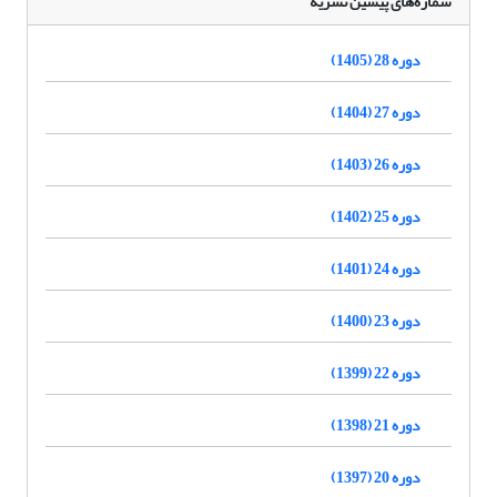
شماره‌های پیشین نشریه
دوره 28 (1405)
دوره 27 (1404)
دوره 26 (1403)
دوره 25 (1402)
دوره 24 (1401)
دوره 23 (1400)
دوره 22 (1399)
دوره 21 (1398)
دوره 20 (1397)