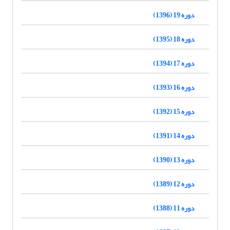
دوره 19 (1396)
دوره 18 (1395)
دوره 17 (1394)
دوره 16 (1393)
دوره 15 (1392)
دوره 14 (1391)
دوره 13 (1390)
دوره 12 (1389)
دوره 11 (1388)