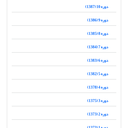
دوره 10 (1387)
دوره 9 (1386)
دوره 8 (1385)
دوره 7 (1384)
دوره 6 (1383)
دوره 5 (1382)
دوره 4 (1378)
دوره 3 (1375)
دوره 2 (1373)
دوره 1 (1373)