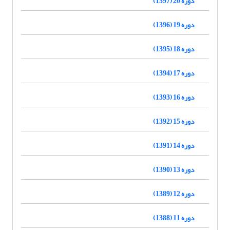
دوره 20 (1397)
دوره 19 (1396)
دوره 18 (1395)
دوره 17 (1394)
دوره 16 (1393)
دوره 15 (1392)
دوره 14 (1391)
دوره 13 (1390)
دوره 12 (1389)
دوره 11 (1388)