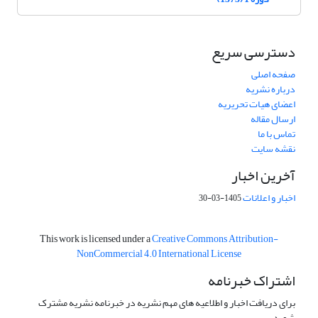
دسترسی سریع
صفحه اصلی
درباره نشریه
اعضای هیات تحریریه
ارسال مقاله
تماس با ما
نقشه سایت
آخرین اخبار
اخبار و اعلانات
1405-03-30
This work is licensed under a
Creative Commons Attribution-
NonCommercial 4.0 International License
اشتراک خبرنامه
برای دریافت اخبار و اطلاعیه های مهم نشریه در خبرنامه نشریه مشترک
شوید.