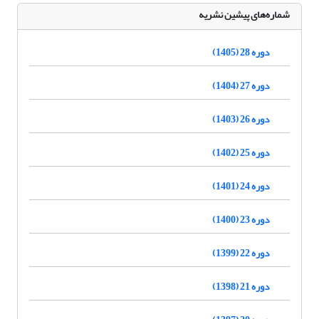
شماره‌های پیشین نشریه
دوره 28 (1405)
دوره 27 (1404)
دوره 26 (1403)
دوره 25 (1402)
دوره 24 (1401)
دوره 23 (1400)
دوره 22 (1399)
دوره 21 (1398)