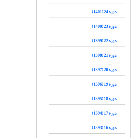
دوره 24 (1401)
دوره 23 (1400)
دوره 22 (1399)
دوره 21 (1398)
دوره 20 (1397)
دوره 19 (1396)
دوره 18 (1395)
دوره 17 (1394)
دوره 16 (1393)