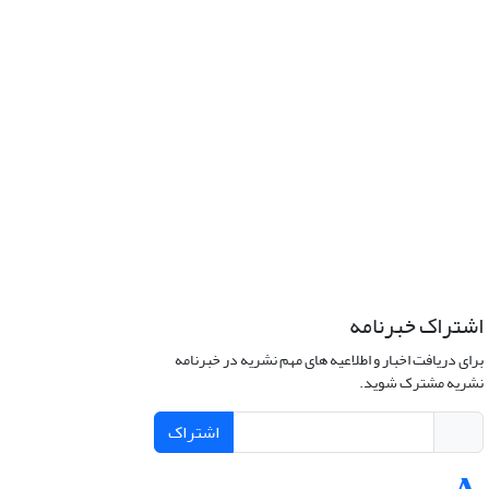
اشتراک خبرنامه
برای دریافت اخبار و اطلاعیه های مهم نشریه در خبرنامه
نشریه مشترک شوید.
اشتراک