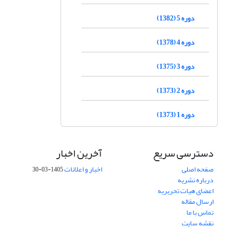
دوره 5 (1382)
دوره 4 (1378)
دوره 3 (1375)
دوره 2 (1373)
دوره 1 (1373)
دسترسی سریع
آخرین اخبار
صفحه اصلی
اخبار و اعلانات
1405-03-30
درباره نشریه
اعضای هیات تحریریه
ارسال مقاله
تماس با ما
نقشه سایت