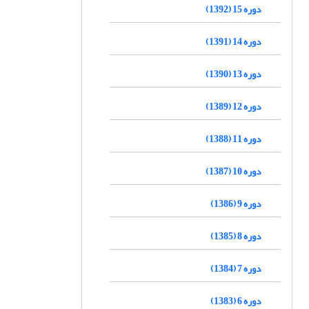
دوره 15 (1392)
دوره 14 (1391)
دوره 13 (1390)
دوره 12 (1389)
دوره 11 (1388)
دوره 10 (1387)
دوره 9 (1386)
دوره 8 (1385)
دوره 7 (1384)
دوره 6 (1383)