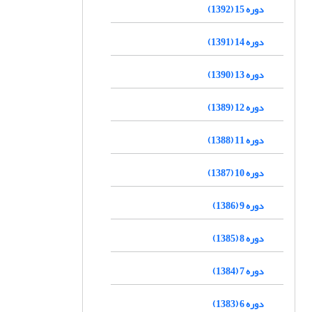
دوره 15 (1392)
دوره 14 (1391)
دوره 13 (1390)
دوره 12 (1389)
دوره 11 (1388)
دوره 10 (1387)
دوره 9 (1386)
دوره 8 (1385)
دوره 7 (1384)
دوره 6 (1383)