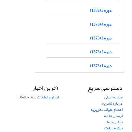
دوره 5 (1382)
دوره 4 (1378)
دوره 3 (1375)
دوره 2 (1373)
دوره 1 (1373)
دسترسی سریع
آخرین اخبار
صفحه اصلی
اخبار و اعلانات
1405-03-30
درباره نشریه
اعضای هیات تحریریه
ارسال مقاله
تماس با ما
نقشه سایت