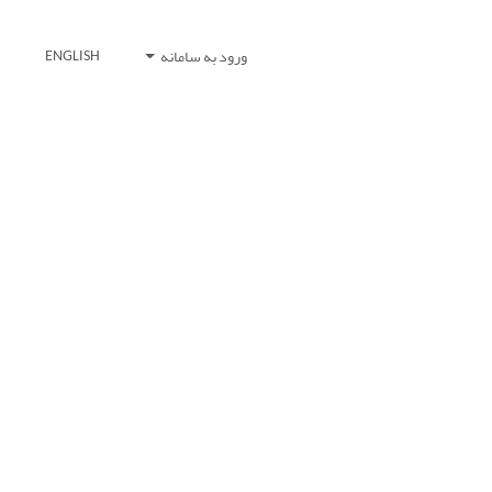
ورود به سامانه
ENGLISH