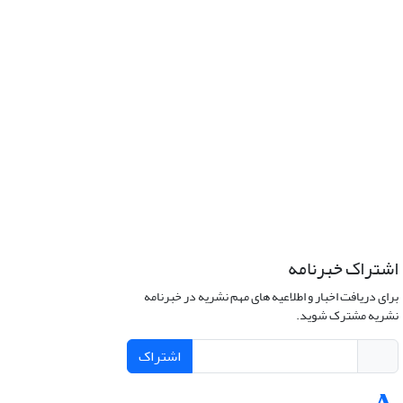
اشتراک خبرنامه
برای دریافت اخبار و اطلاعیه های مهم نشریه در خبرنامه
نشریه مشترک شوید.
اشتراک