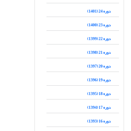
دوره 24 (1401)
دوره 23 (1400)
دوره 22 (1399)
دوره 21 (1398)
دوره 20 (1397)
دوره 19 (1396)
دوره 18 (1395)
دوره 17 (1394)
دوره 16 (1393)