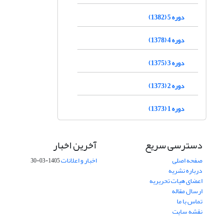
دوره 5 (1382)
دوره 4 (1378)
دوره 3 (1375)
دوره 2 (1373)
دوره 1 (1373)
دسترسی سریع
آخرین اخبار
صفحه اصلی
اخبار و اعلانات
1405-03-30
درباره نشریه
اعضای هیات تحریریه
ارسال مقاله
تماس با ما
نقشه سایت