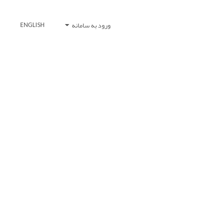
ورود به سامانه
ENGLISH