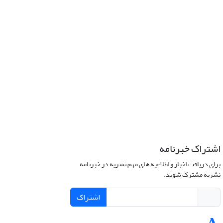
اشتراک خبرنامه
برای دریافت اخبار و اطلاعیه های مهم نشریه در خبرنامه
نشریه مشترک شوید.
اشتراک