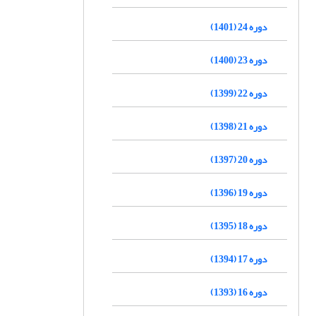
دوره 24 (1401)
دوره 23 (1400)
دوره 22 (1399)
دوره 21 (1398)
دوره 20 (1397)
دوره 19 (1396)
دوره 18 (1395)
دوره 17 (1394)
دوره 16 (1393)