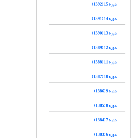
دوره 15 (1392)
دوره 14 (1391)
دوره 13 (1390)
دوره 12 (1389)
دوره 11 (1388)
دوره 10 (1387)
دوره 9 (1386)
دوره 8 (1385)
دوره 7 (1384)
دوره 6 (1383)