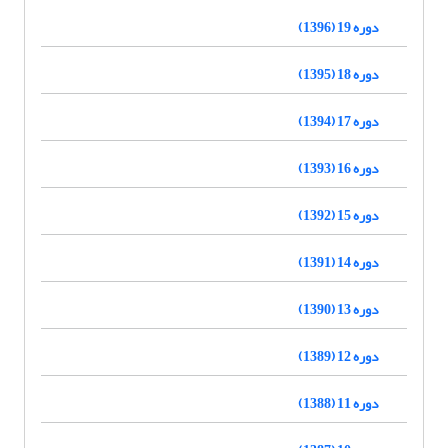
دوره 19 (1396)
دوره 18 (1395)
دوره 17 (1394)
دوره 16 (1393)
دوره 15 (1392)
دوره 14 (1391)
دوره 13 (1390)
دوره 12 (1389)
دوره 11 (1388)