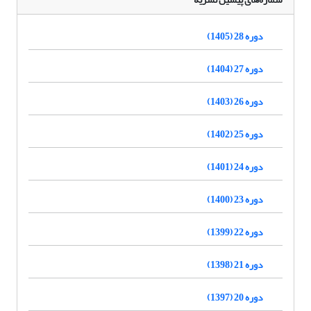
دوره 28 (1405)
دوره 27 (1404)
دوره 26 (1403)
دوره 25 (1402)
دوره 24 (1401)
دوره 23 (1400)
دوره 22 (1399)
دوره 21 (1398)
دوره 20 (1397)