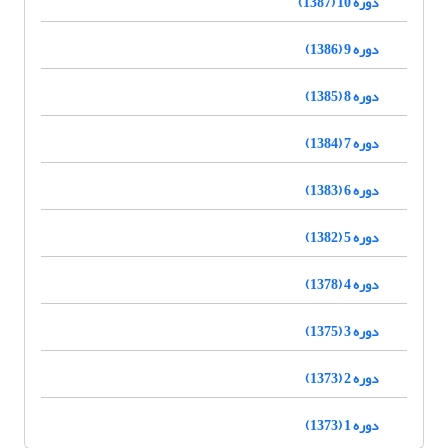
دوره 10 (1387)
دوره 9 (1386)
دوره 8 (1385)
دوره 7 (1384)
دوره 6 (1383)
دوره 5 (1382)
دوره 4 (1378)
دوره 3 (1375)
دوره 2 (1373)
دوره 1 (1373)