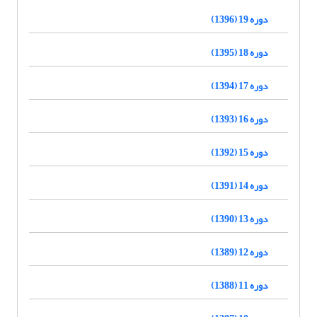
دوره 19 (1396)
دوره 18 (1395)
دوره 17 (1394)
دوره 16 (1393)
دوره 15 (1392)
دوره 14 (1391)
دوره 13 (1390)
دوره 12 (1389)
دوره 11 (1388)