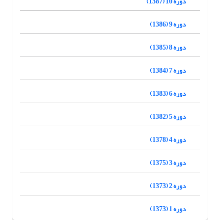
دوره 10 (1387)
دوره 9 (1386)
دوره 8 (1385)
دوره 7 (1384)
دوره 6 (1383)
دوره 5 (1382)
دوره 4 (1378)
دوره 3 (1375)
دوره 2 (1373)
دوره 1 (1373)