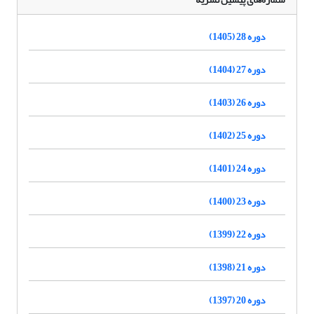
دوره 28 (1405)
دوره 27 (1404)
دوره 26 (1403)
دوره 25 (1402)
دوره 24 (1401)
دوره 23 (1400)
دوره 22 (1399)
دوره 21 (1398)
دوره 20 (1397)