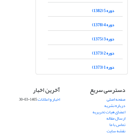
دوره 5 (1382)
دوره 4 (1378)
دوره 3 (1375)
دوره 2 (1373)
دوره 1 (1373)
دسترسی سریع
آخرین اخبار
صفحه اصلی
اخبار و اعلانات
1405-03-30
درباره نشریه
اعضای هیات تحریریه
ارسال مقاله
تماس با ما
نقشه سایت