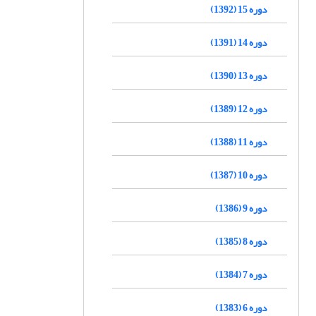
دوره 15 (1392)
دوره 14 (1391)
دوره 13 (1390)
دوره 12 (1389)
دوره 11 (1388)
دوره 10 (1387)
دوره 9 (1386)
دوره 8 (1385)
دوره 7 (1384)
دوره 6 (1383)