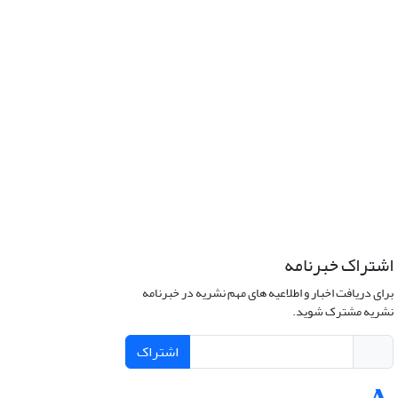
اشتراک خبرنامه
برای دریافت اخبار و اطلاعیه های مهم نشریه در خبرنامه
نشریه مشترک شوید.
اشتراک