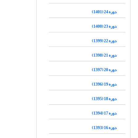
دوره 24 (1401)
دوره 23 (1400)
دوره 22 (1399)
دوره 21 (1398)
دوره 20 (1397)
دوره 19 (1396)
دوره 18 (1395)
دوره 17 (1394)
دوره 16 (1393)