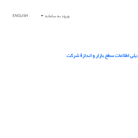
ورود به سامانه
ENGLISH
یلی اطلاعات سطح بازار و اندازۀ شرکت