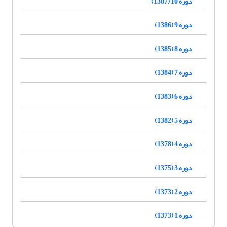
دوره 10 (1387)
دوره 9 (1386)
دوره 8 (1385)
دوره 7 (1384)
دوره 6 (1383)
دوره 5 (1382)
دوره 4 (1378)
دوره 3 (1375)
دوره 2 (1373)
دوره 1 (1373)