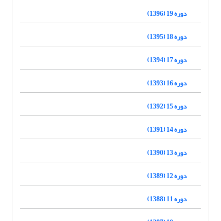
دوره 19 (1396)
دوره 18 (1395)
دوره 17 (1394)
دوره 16 (1393)
دوره 15 (1392)
دوره 14 (1391)
دوره 13 (1390)
دوره 12 (1389)
دوره 11 (1388)