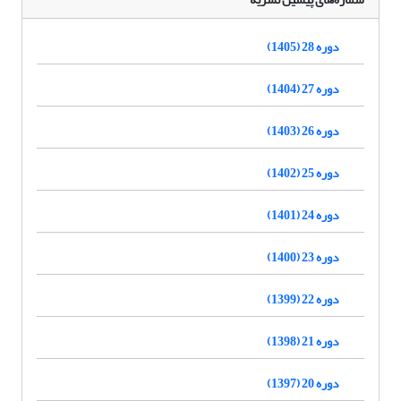
دوره 28 (1405)
دوره 27 (1404)
دوره 26 (1403)
دوره 25 (1402)
دوره 24 (1401)
دوره 23 (1400)
دوره 22 (1399)
دوره 21 (1398)
دوره 20 (1397)