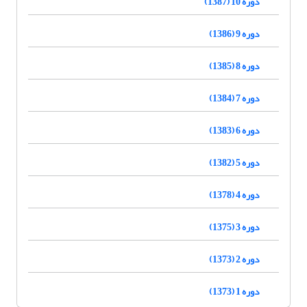
دوره 10 (1387)
دوره 9 (1386)
دوره 8 (1385)
دوره 7 (1384)
دوره 6 (1383)
دوره 5 (1382)
دوره 4 (1378)
دوره 3 (1375)
دوره 2 (1373)
دوره 1 (1373)