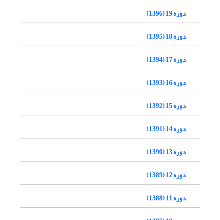
دوره 19 (1396)
دوره 18 (1395)
دوره 17 (1394)
دوره 16 (1393)
دوره 15 (1392)
دوره 14 (1391)
دوره 13 (1390)
دوره 12 (1389)
دوره 11 (1388)