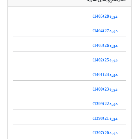
دوره 28 (1405)
دوره 27 (1404)
دوره 26 (1403)
دوره 25 (1402)
دوره 24 (1401)
دوره 23 (1400)
دوره 22 (1399)
دوره 21 (1398)
دوره 20 (1397)