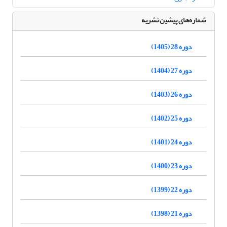
شماره‌های پیشین نشریه
دوره 28 (1405)
دوره 27 (1404)
دوره 26 (1403)
دوره 25 (1402)
دوره 24 (1401)
دوره 23 (1400)
دوره 22 (1399)
دوره 21 (1398)