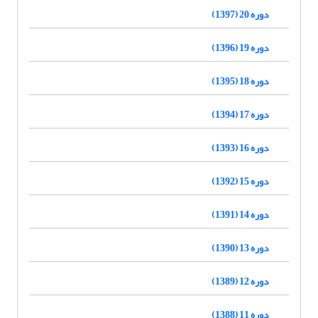
دوره 20 (1397)
دوره 19 (1396)
دوره 18 (1395)
دوره 17 (1394)
دوره 16 (1393)
دوره 15 (1392)
دوره 14 (1391)
دوره 13 (1390)
دوره 12 (1389)
دوره 11 (1388)