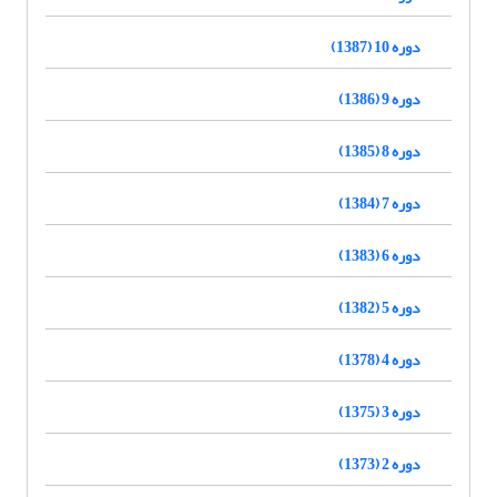
دوره 10 (1387)
دوره 9 (1386)
دوره 8 (1385)
دوره 7 (1384)
دوره 6 (1383)
دوره 5 (1382)
دوره 4 (1378)
دوره 3 (1375)
دوره 2 (1373)