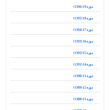
دوره 19 (1396)
دوره 18 (1395)
دوره 17 (1394)
دوره 16 (1393)
دوره 15 (1392)
دوره 14 (1391)
دوره 13 (1390)
دوره 12 (1389)
دوره 11 (1388)