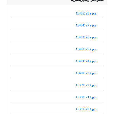
دوره 28 (1405)
دوره 27 (1404)
دوره 26 (1403)
دوره 25 (1402)
دوره 24 (1401)
دوره 23 (1400)
دوره 22 (1399)
دوره 21 (1398)
دوره 20 (1397)