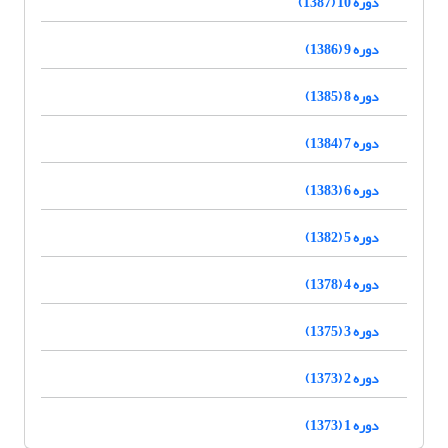
دوره 10 (1387)
دوره 9 (1386)
دوره 8 (1385)
دوره 7 (1384)
دوره 6 (1383)
دوره 5 (1382)
دوره 4 (1378)
دوره 3 (1375)
دوره 2 (1373)
دوره 1 (1373)