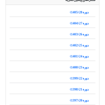
دوره 28 (1405)
دوره 27 (1404)
دوره 26 (1403)
دوره 25 (1402)
دوره 24 (1401)
دوره 23 (1400)
دوره 22 (1399)
دوره 21 (1398)
دوره 20 (1397)