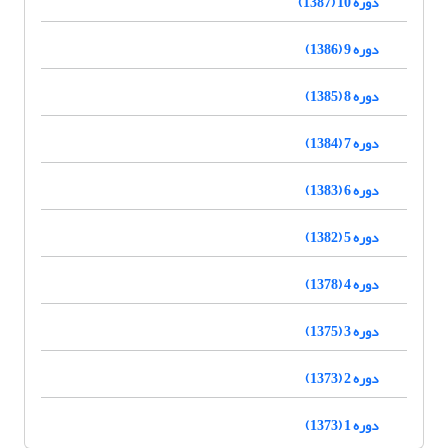
دوره 10 (1387)
دوره 9 (1386)
دوره 8 (1385)
دوره 7 (1384)
دوره 6 (1383)
دوره 5 (1382)
دوره 4 (1378)
دوره 3 (1375)
دوره 2 (1373)
دوره 1 (1373)