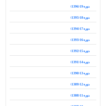
دوره 19 (1396)
دوره 18 (1395)
دوره 17 (1394)
دوره 16 (1393)
دوره 15 (1392)
دوره 14 (1391)
دوره 13 (1390)
دوره 12 (1389)
دوره 11 (1388)