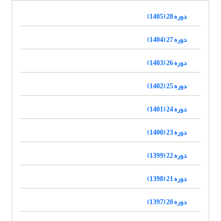
دوره 28 (1405)
دوره 27 (1404)
دوره 26 (1403)
دوره 25 (1402)
دوره 24 (1401)
دوره 23 (1400)
دوره 22 (1399)
دوره 21 (1398)
دوره 20 (1397)