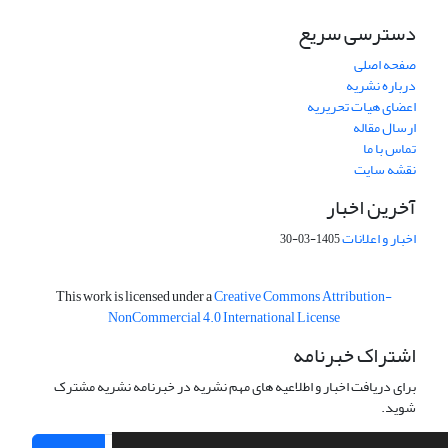
دسترسی سریع
صفحه اصلی
درباره نشریه
اعضای هیات تحریریه
ارسال مقاله
تماس با ما
نقشه سایت
آخرین اخبار
اخبار و اعلانات
1405-03-30
This work is licensed under a
Creative Commons Attribution-
NonCommercial 4.0 International License
اشتراک خبرنامه
برای دریافت اخبار و اطلاعیه های مهم نشریه در خبرنامه نشریه مشترک
شوید.