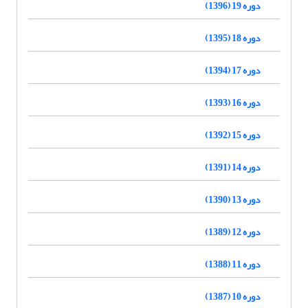
دوره 19 (1396)
دوره 18 (1395)
دوره 17 (1394)
دوره 16 (1393)
دوره 15 (1392)
دوره 14 (1391)
دوره 13 (1390)
دوره 12 (1389)
دوره 11 (1388)
دوره 10 (1387)