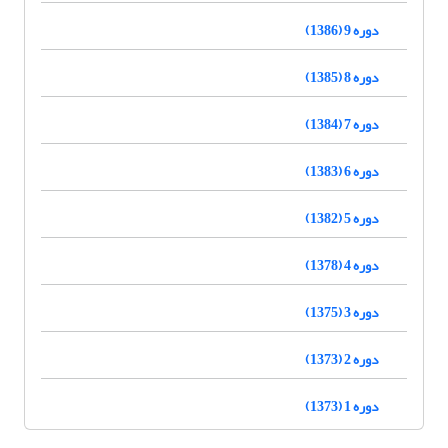
دوره 9 (1386)
دوره 8 (1385)
دوره 7 (1384)
دوره 6 (1383)
دوره 5 (1382)
دوره 4 (1378)
دوره 3 (1375)
دوره 2 (1373)
دوره 1 (1373)