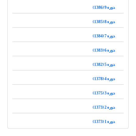
دوره 9 (1386)
دوره 8 (1385)
دوره 7 (1384)
دوره 6 (1383)
دوره 5 (1382)
دوره 4 (1378)
دوره 3 (1375)
دوره 2 (1373)
دوره 1 (1373)