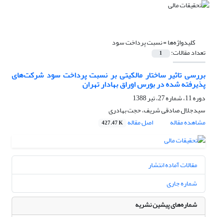
کلیدواژه‌ها =
نسبت پرداخت سود
تعداد مقالات:
1
بررسی تاثیر ساختار مالکیتی بر نسبت پرداخت سود شرکت‌های
پذیرفته شده در بورس اوراق بهادار تهران
دوره 11، شماره 27، تیر 1388
سیدجلال صادقی شریف، حجت بهادری
مشاهده مقاله
اصل مقاله
427.47 K
مقالات آماده انتشار
شماره جاری
شماره‌های پیشین نشریه