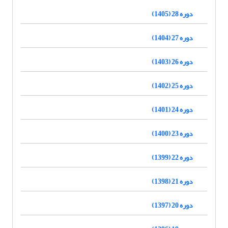
دوره 28 (1405)
دوره 27 (1404)
دوره 26 (1403)
دوره 25 (1402)
دوره 24 (1401)
دوره 23 (1400)
دوره 22 (1399)
دوره 21 (1398)
دوره 20 (1397)