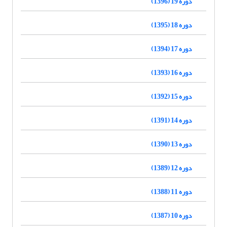
دوره 19 (1396)
دوره 18 (1395)
دوره 17 (1394)
دوره 16 (1393)
دوره 15 (1392)
دوره 14 (1391)
دوره 13 (1390)
دوره 12 (1389)
دوره 11 (1388)
دوره 10 (1387)