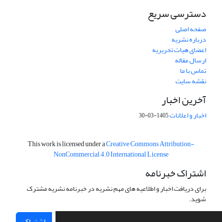
دسترسی سریع
صفحه اصلی
درباره نشریه
اعضای هیات تحریریه
ارسال مقاله
تماس با ما
نقشه سایت
آخرین اخبار
اخبار و اعلانات
1405-03-30
This work is licensed under a
Creative Commons Attribution-
NonCommercial 4.0 International License
اشتراک خبرنامه
برای دریافت اخبار و اطلاعیه های مهم نشریه در خبرنامه نشریه مشترک
شوید.
اشتراک