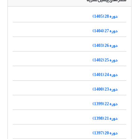
دوره 28 (1405)
دوره 27 (1404)
دوره 26 (1403)
دوره 25 (1402)
دوره 24 (1401)
دوره 23 (1400)
دوره 22 (1399)
دوره 21 (1398)
دوره 20 (1397)