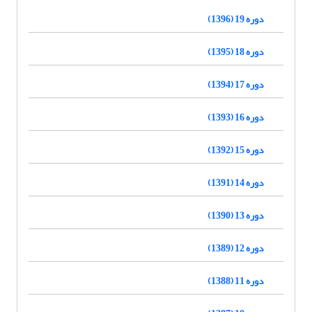
دوره 19 (1396)
دوره 18 (1395)
دوره 17 (1394)
دوره 16 (1393)
دوره 15 (1392)
دوره 14 (1391)
دوره 13 (1390)
دوره 12 (1389)
دوره 11 (1388)