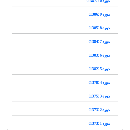
دوره 10 (1387)
دوره 9 (1386)
دوره 8 (1385)
دوره 7 (1384)
دوره 6 (1383)
دوره 5 (1382)
دوره 4 (1378)
دوره 3 (1375)
دوره 2 (1373)
دوره 1 (1373)