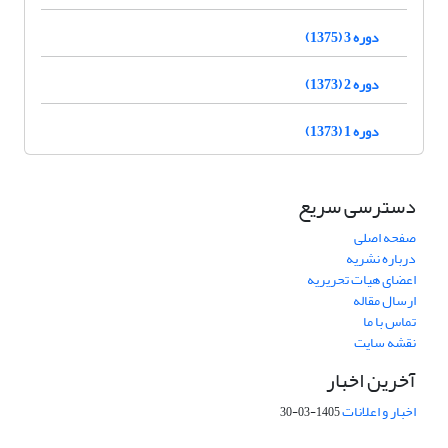
دوره 3 (1375)
دوره 2 (1373)
دوره 1 (1373)
دسترسی سریع
صفحه اصلی
درباره نشریه
اعضای هیات تحریریه
ارسال مقاله
تماس با ما
نقشه سایت
آخرین اخبار
اخبار و اعلانات
1405-03-30