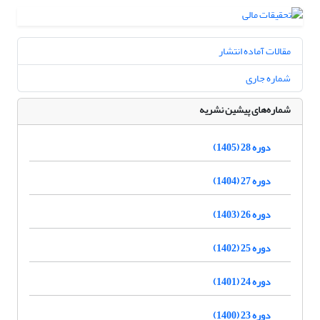
مقالات آماده انتشار
شماره جاری
شماره‌های پیشین نشریه
دوره 28 (1405)
دوره 27 (1404)
دوره 26 (1403)
دوره 25 (1402)
دوره 24 (1401)
دوره 23 (1400)