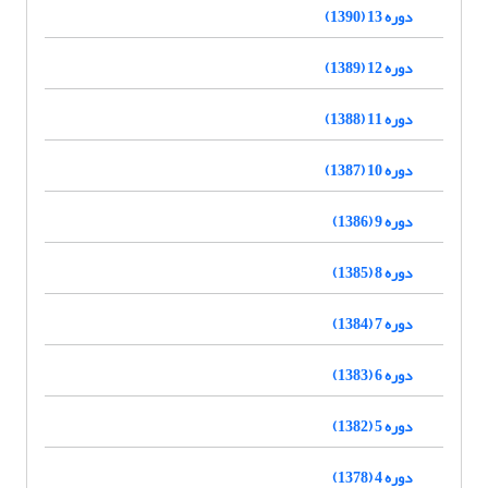
دوره 13 (1390)
دوره 12 (1389)
دوره 11 (1388)
دوره 10 (1387)
دوره 9 (1386)
دوره 8 (1385)
دوره 7 (1384)
دوره 6 (1383)
دوره 5 (1382)
دوره 4 (1378)