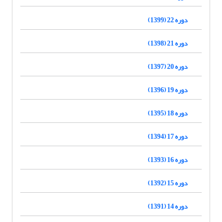
دوره 22 (1399)
دوره 21 (1398)
دوره 20 (1397)
دوره 19 (1396)
دوره 18 (1395)
دوره 17 (1394)
دوره 16 (1393)
دوره 15 (1392)
دوره 14 (1391)