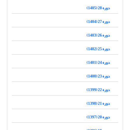
دوره 28 (1405)
دوره 27 (1404)
دوره 26 (1403)
دوره 25 (1402)
دوره 24 (1401)
دوره 23 (1400)
دوره 22 (1399)
دوره 21 (1398)
دوره 20 (1397)