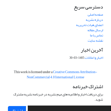
دسترسی سریع
صفحه اصلی
درباره نشریه
اعضای هیات تحریریه
ارسال مقاله
تماس با ما
نقشه سایت
آخرین اخبار
اخبار و اعلانات
1405-03-30
This work is licensed under a
Creative Commons Attribution-
NonCommercial 4.0 International License
اشتراک خبرنامه
برای دریافت اخبار و اطلاعیه های مهم نشریه در خبرنامه نشریه مشترک
شوید.
اشتراک