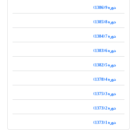
دوره 9 (1386)
دوره 8 (1385)
دوره 7 (1384)
دوره 6 (1383)
دوره 5 (1382)
دوره 4 (1378)
دوره 3 (1375)
دوره 2 (1373)
دوره 1 (1373)