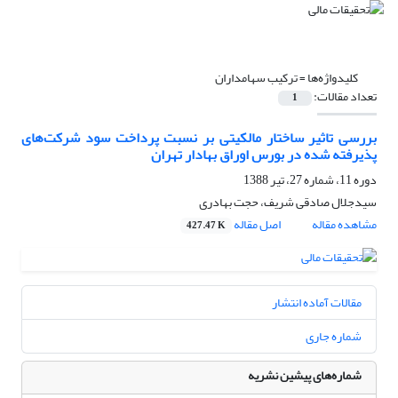
کلیدواژه‌ها =
ترکیب سهامداران
تعداد مقالات:
1
بررسی تاثیر ساختار مالکیتی بر نسبت پرداخت سود شرکت‌های
پذیرفته شده در بورس اوراق بهادار تهران
دوره 11، شماره 27، تیر 1388
سیدجلال صادقی شریف، حجت بهادری
مشاهده مقاله
اصل مقاله
427.47 K
مقالات آماده انتشار
شماره جاری
شماره‌های پیشین نشریه