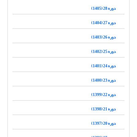
دوره 28 (1405)
دوره 27 (1404)
دوره 26 (1403)
دوره 25 (1402)
دوره 24 (1401)
دوره 23 (1400)
دوره 22 (1399)
دوره 21 (1398)
دوره 20 (1397)