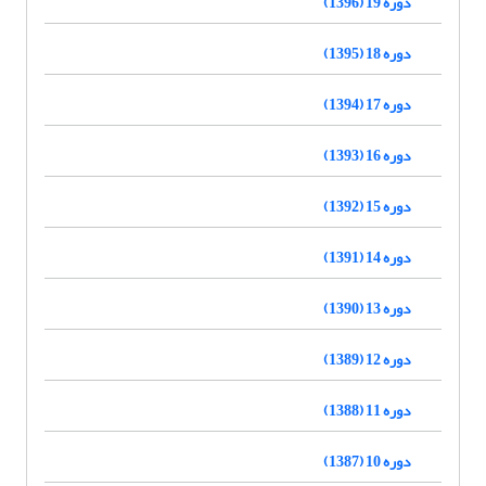
دوره 19 (1396)
دوره 18 (1395)
دوره 17 (1394)
دوره 16 (1393)
دوره 15 (1392)
دوره 14 (1391)
دوره 13 (1390)
دوره 12 (1389)
دوره 11 (1388)
دوره 10 (1387)