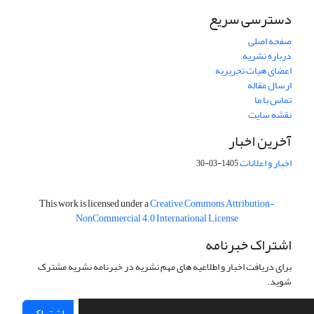
دسترسی سریع
صفحه اصلی
درباره نشریه
اعضای هیات تحریریه
ارسال مقاله
تماس با ما
نقشه سایت
آخرین اخبار
اخبار و اعلانات
1405-03-30
This work is licensed under a
Creative Commons Attribution-
NonCommercial 4.0 International License
اشتراک خبرنامه
برای دریافت اخبار و اطلاعیه های مهم نشریه در خبرنامه نشریه مشترک
شوید.
اشتراک