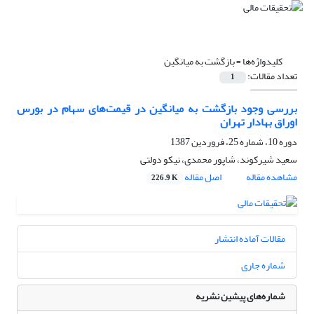
کلیدواژه‌ها =
بازگشت به میانگین
تعداد مقالات:
1
بررسی وجود بازگشت به میانگین در قیمت‌های سهام در بورس
اوراق بهادار تهران
دوره 10، شماره 25، فروردین 1387
سعید شیرکوند، شاپور محمدی، نیکو دولتی
مشاهده مقاله
اصل مقاله
226.9 K
مقالات آماده انتشار
شماره جاری
شماره‌های پیشین نشریه