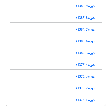
دوره 9 (1386)
دوره 8 (1385)
دوره 7 (1384)
دوره 6 (1383)
دوره 5 (1382)
دوره 4 (1378)
دوره 3 (1375)
دوره 2 (1373)
دوره 1 (1373)